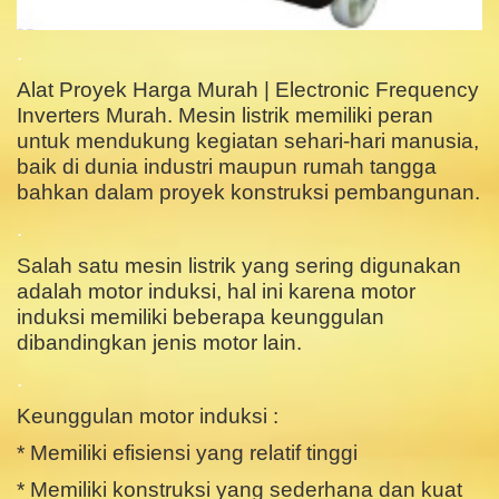
.
Alat Proyek Harga Murah | Electronic Frequency
Inverters Murah. Mesin listrik memiliki peran
untuk mendukung kegiatan sehari-hari manusia,
baik di dunia industri maupun rumah tangga
bahkan dalam proyek konstruksi pembangunan.
.
Salah satu mesin listrik yang sering digunakan
adalah motor induksi, hal ini karena motor
induksi memiliki beberapa keunggulan
dibandingkan jenis motor lain.
.
Keunggulan motor induksi :
* Memiliki efisiensi yang relatif tinggi
* Memiliki konstruksi yang sederhana dan kuat