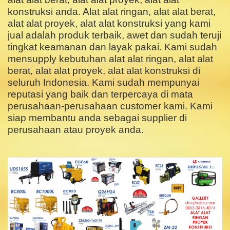
konstruksi anda. Alat alat ringan, alat alat berat,
alat alat proyek, alat alat konstruksi yang kami
jual adalah produk terbaik, awet dan sudah teruji
tingkat keamanan dan layak pakai. Kami sudah
mensupply kebutuhan alat alat ringan, alat alat
berat, alat alat proyek, alat alat konstruksi di
seluruh Indonesia. Kami sudah mempunyai
reputasi yang baik dan terpercaya di mata
perusahaan-perusahaan customer kami. Kami
siap membantu anda sebagai supplier di
perusahaan atau proyek anda.
.