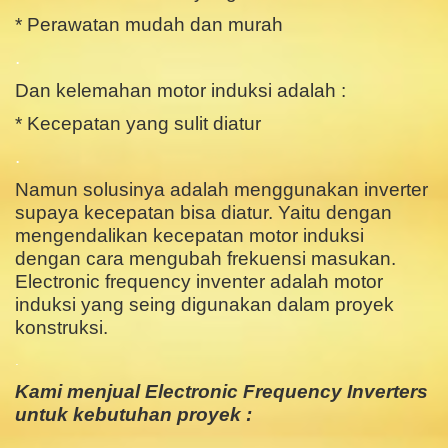
* Perawatan mudah dan murah
.
Dan kelemahan motor induksi adalah :
* Kecepatan yang sulit diatur
.
Namun solusinya adalah menggunakan inverter
supaya kecepatan bisa diatur. Yaitu dengan
mengendalikan kecepatan motor induksi
dengan cara mengubah frekuensi masukan.
Electronic frequency inventer adalah motor
induksi yang seing digunakan dalam proyek
konstruksi.
.
Kami menjual Electronic Frequency Inverters
untuk kebutuhan proyek :
.