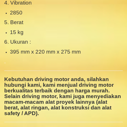
4. Vibration
2850
5. Berat
15 kg
6. Ukuran :
395 mm x 220 mm x 275 mm
.
Kebutuhan driving motor anda, silahkan
hubungi kami, kami menjual driving motor
berkualitas terbaik dengan harga murah.
Selain driving motor, kami juga menyediakan
macam-macam alat proyek lainnya (alat
berat, alat ringan, alat konstruksi dan alat
safety / APD).