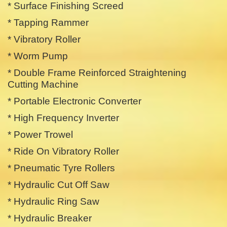
* Surface Finishing Screed
* Tapping Rammer
* Vibratory Roller
* Worm Pump
* Double Frame Reinforced Straightening
Cutting Machine
* Portable Electronic Converter
* High Frequency Inverter
* Power Trowel
* Ride On Vibratory Roller
* Pneumatic Tyre Rollers
* Hydraulic Cut Off Saw
* Hydraulic Ring Saw
* Hydraulic Breaker