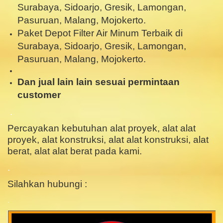
Surabaya, Sidoarjo, Gresik, Lamongan,
Pasuruan, Malang, Mojokerto.
Paket Depot Filter Air Minum Terbaik di
Surabaya, Sidoarjo, Gresik, Lamongan,
Pasuruan, Malang, Mojokerto.
Dan jual lain lain sesuai permintaan
customer
.
Percayakan kebutuhan alat proyek, alat alat
proyek, alat konstruksi, alat alat konstruksi, alat
berat, alat alat berat pada kami.
.
Silahkan hubungi :
.