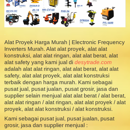
.
Alat Proyek Harga Murah | Electronic Frequency
Inverters Murah. Alat alat proyek, alat alat
konstruksi, alat alat ringan, alat alat berat, alat
alat safety yang kami jual di
desytrade.com
adalah alat alat ringan, alat alat berat, alat alat
safety, alat alat proyek, alat alat konstruksi
terbaik dengan harga murah. Kami sebagai
pusat jual, pusat jualan, pusat grosir, jasa dan
supplier selain menjual alat alat berat / alat berat,
alat alat ringan / alat ringan, alat alat proyek / alat
proyek, alat alat konstruksi / alat konstruksi.
Kami sebagai pusat jual, pusat jualan, pusat
grosir, jasa dan supplier menjual :