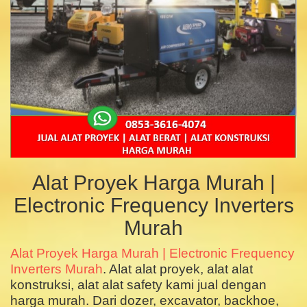
Alat Proyek Harga Murah |
Electronic Frequency Inverters
Murah
Alat Proyek Harga Murah | Electronic Frequency
Inverters Murah
. Alat alat proyek, alat alat
konstruksi, alat alat safety kami jual dengan
harga murah. Dari dozer, excavator, backhoe,