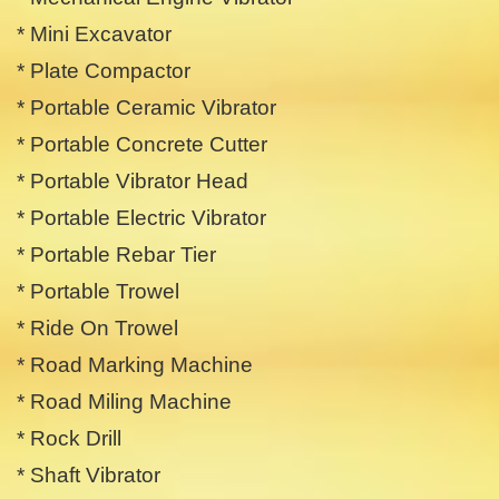
* Mini Excavator
* Plate Compactor
* Portable Ceramic Vibrator
* Portable Concrete Cutter
* Portable Vibrator Head
* Portable Electric Vibrator
* Portable Rebar Tier
* Portable Trowel
* Ride On Trowel
* Road Marking Machine
* Road Miling Machine
* Rock Drill
* Shaft Vibrator