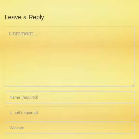
Leave a Reply