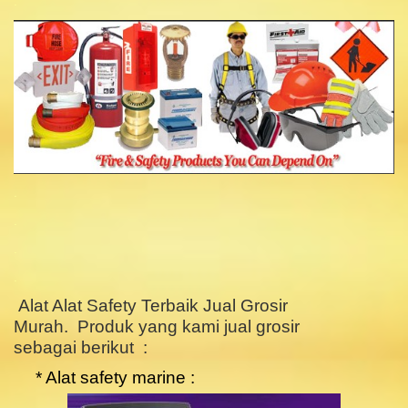
.
.
.
.
.
Alat Alat Safety Terbaik Jual Grosir
Murah. Produk yang kami jual grosir
sebagai berikut :
* Alat safety marine :