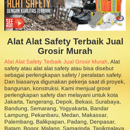
Alat Alat Safety Terbaik Jual
Grosir Murah
Alat Alat Safety Terbaik Jual Grosir Murah
. Alat
safety atau alat alat safety atau bisa disebut
sebagai perlengkapan safety / peralatan safety.
Dan biasanya digunakan pekerja saat di proyek,
bangunan, konstruksi. Kami menjual grosir
perlengkapan safety dan melayani untuk kota
Jakarta, Tangerang, Depok, Bekasi, Surabaya,
Bandung, Semarang, Yogyakarta, Bandar
Lampung, Pekanbaru, Medan, Makassar,
Palembang, Balikpapan, Padang, Denpasar,
Batam, Bogor. Malang, Samarinda, Tasikmalaya,