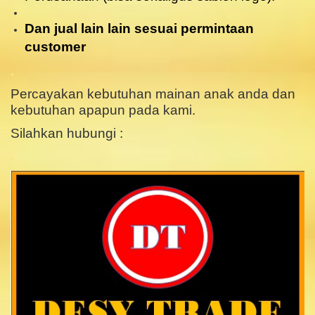
Dan jual lain lain sesuai permintaan
customer
.
Percayakan kebutuhan mainan anak anda dan
kebutuhan apapun pada kami.
Silahkan hubungi :
.