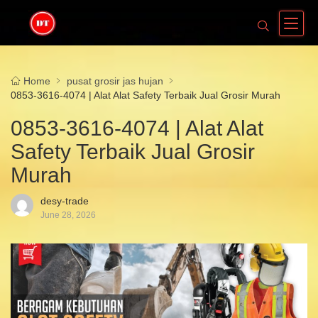
Home
pusat grosir jas hujan
0853-3616-4074 | Alat Alat Safety Terbaik Jual Grosir Murah
0853-3616-4074 | Alat Alat
Safety Terbaik Jual Grosir
Murah
desy-trade
June 28, 2026