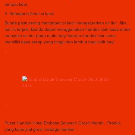
tempat tidur.
3. Sebagai selimut si kecil
Bunda pasti sering mendapati si kecil mengeluarkan air liur. Jika
hal ini terjadi, Bunda dapat menggunakan handuk kain kasa untuk
menyeka air liur pada mulut bayi karena handuk kain kasa
memiliki daya serap yang tinggi dan lembut bagi kulit bayi.
.
.
.
.
.
.
Pusat Handuk Hotel Emboss Souvenir Grosir Murah. Produk
yang kami jual grosir sebagai berikut :