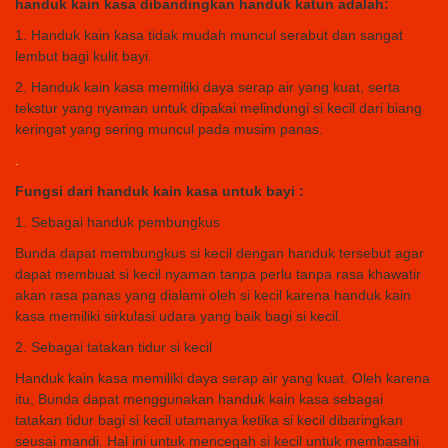
handuk kain kasa dibandingkan handuk katun adalah:
1. Handuk kain kasa tidak mudah muncul serabut dan sangat
lembut bagi kulit bayi.
2. Handuk kain kasa memiliki daya serap air yang kuat, serta
tekstur yang nyaman untuk dipakai melindungi si kecil dari biang
keringat yang sering muncul pada musim panas.
.
Fungsi dari handuk kain kasa untuk bayi :
1. Sebagai handuk pembungkus
Bunda dapat membungkus si kecil dengan handuk tersebut agar
dapat membuat si kecil nyaman tanpa perlu tanpa rasa khawatir
akan rasa panas yang dialami oleh si kecil karena handuk kain
kasa memiliki sirkulasi udara yang baik bagi si kecil.
2. Sebagai tatakan tidur si kecil
Handuk kain kasa memiliki daya serap air yang kuat. Oleh karena
itu, Bunda dapat menggunakan handuk kain kasa sebagai
tatakan tidur bagi si kecil utamanya ketika si kecil dibaringkan
seusai mandi. Hal ini untuk mencegah si kecil untuk membasahi