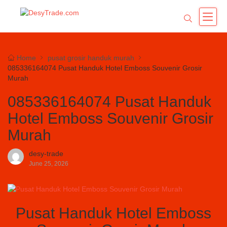
Home
pusat grosir handuk murah
085336164074 Pusat Handuk Hotel Emboss Souvenir Grosir
Murah
085336164074 Pusat Handuk
Hotel Emboss Souvenir Grosir
Murah
desy-trade
June 25, 2026
Pusat Handuk Hotel Emboss