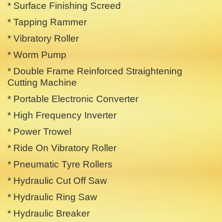
* Surface Finishing Screed
* Tapping Rammer
* Vibratory Roller
* Worm Pump
* Double Frame Reinforced Straightening
Cutting Machine
* Portable Electronic Converter
* High Frequency Inverter
* Power Trowel
* Ride On Vibratory Roller
* Pneumatic Tyre Rollers
* Hydraulic Cut Off Saw
* Hydraulic Ring Saw
* Hydraulic Breaker