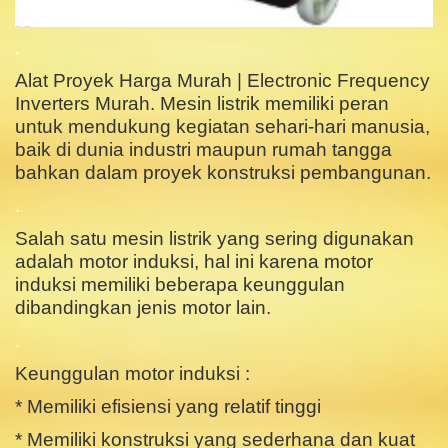
.
Alat Proyek Harga Murah | Electronic Frequency
Inverters Murah. Mesin listrik memiliki peran
untuk mendukung kegiatan sehari-hari manusia,
baik di dunia industri maupun rumah tangga
bahkan dalam proyek konstruksi pembangunan.
.
Salah satu mesin listrik yang sering digunakan
adalah motor induksi, hal ini karena motor
induksi memiliki beberapa keunggulan
dibandingkan jenis motor lain.
.
Keunggulan motor induksi :
* Memiliki efisiensi yang relatif tinggi
* Memiliki konstruksi yang sederhana dan kuat