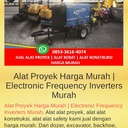
Alat Proyek Harga Murah |
Electronic Frequency Inverters
Murah
Alat Proyek Harga Murah | Electronic Frequency
Inverters Murah
. Alat alat proyek, alat alat
konstruksi, alat alat safety kami jual dengan
harga murah. Dari dozer, excavator, backhoe,