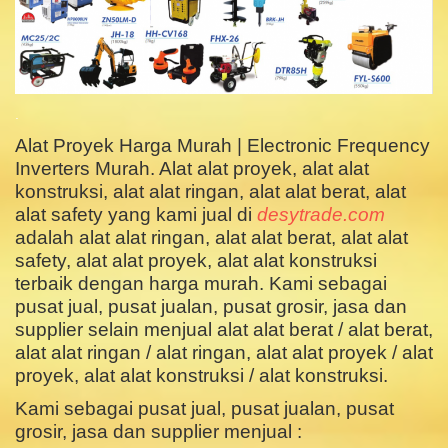
.
Alat Proyek Harga Murah | Electronic Frequency
Inverters Murah. Alat alat proyek, alat alat
konstruksi, alat alat ringan, alat alat berat, alat
alat safety yang kami jual di
desytrade.com
adalah alat alat ringan, alat alat berat, alat alat
safety, alat alat proyek, alat alat konstruksi
terbaik dengan harga murah. Kami sebagai
pusat jual, pusat jualan, pusat grosir, jasa dan
supplier selain menjual alat alat berat / alat berat,
alat alat ringan / alat ringan, alat alat proyek / alat
proyek, alat alat konstruksi / alat konstruksi.
Kami sebagai pusat jual, pusat jualan, pusat
grosir, jasa dan supplier menjual :