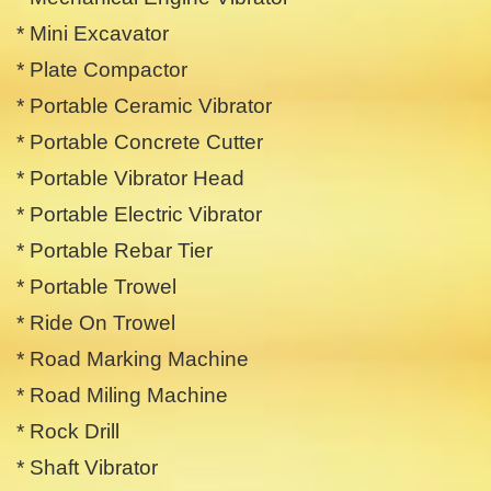
* Mini Excavator
* Plate Compactor
* Portable Ceramic Vibrator
* Portable Concrete Cutter
* Portable Vibrator Head
* Portable Electric Vibrator
* Portable Rebar Tier
* Portable Trowel
* Ride On Trowel
* Road Marking Machine
* Road Miling Machine
* Rock Drill
* Shaft Vibrator