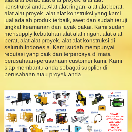
konstruksi anda. Alat alat ringan, alat alat berat,
alat alat proyek, alat alat konstruksi yang kami
jual adalah produk terbaik, awet dan sudah teruji
tingkat keamanan dan layak pakai. Kami sudah
mensupply kebutuhan alat alat ringan, alat alat
berat, alat alat proyek, alat alat konstruksi di
seluruh Indonesia. Kami sudah mempunyai
reputasi yang baik dan terpercaya di mata
perusahaan-perusahaan customer kami. Kami
siap membantu anda sebagai supplier di
perusahaan atau proyek anda.
.