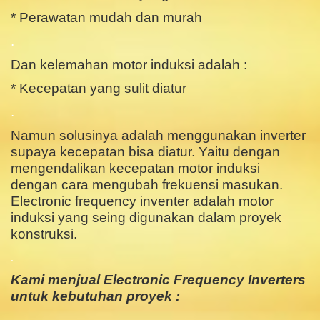
* Perawatan mudah dan murah
.
Dan kelemahan motor induksi adalah :
* Kecepatan yang sulit diatur
.
Namun solusinya adalah menggunakan inverter
supaya kecepatan bisa diatur. Yaitu dengan
mengendalikan kecepatan motor induksi
dengan cara mengubah frekuensi masukan.
Electronic frequency inventer adalah motor
induksi yang seing digunakan dalam proyek
konstruksi.
.
Kami menjual Electronic Frequency Inverters
untuk kebutuhan proyek :
.