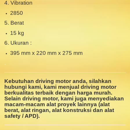
4. Vibration
2850
5. Berat
15 kg
6. Ukuran :
395 mm x 220 mm x 275 mm
.
Kebutuhan driving motor anda, silahkan
hubungi kami, kami menjual driving motor
berkualitas terbaik dengan harga murah.
Selain driving motor, kami juga menyediakan
macam-macam alat proyek lainnya (alat
berat, alat ringan, alat konstruksi dan alat
safety / APD).