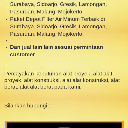
Surabaya, Sidoarjo, Gresik, Lamongan,
Pasuruan, Malang, Mojokerto.
Paket Depot Filter Air Minum Terbaik di
Surabaya, Sidoarjo, Gresik, Lamongan,
Pasuruan, Malang, Mojokerto.
Dan jual lain lain sesuai permintaan
customer
.
Percayakan kebutuhan alat proyek, alat alat
proyek, alat konstruksi, alat alat konstruksi, alat
berat, alat alat berat pada kami.
.
Silahkan hubungi :
.