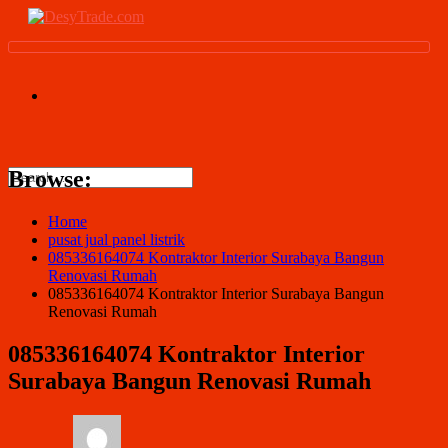
Browse:
Home
pusat jual panel listrik
085336164074 Kontraktor Interior Surabaya Bangun
Renovasi Rumah
085336164074 Kontraktor Interior Surabaya Bangun
Renovasi Rumah
085336164074 Kontraktor Interior
Surabaya Bangun Renovasi Rumah