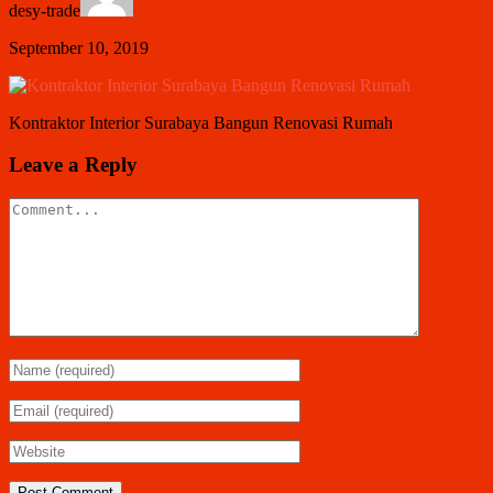
desy-trade
September 10, 2019
Kontraktor Interior Surabaya Bangun Renovasi Rumah
Leave a Reply