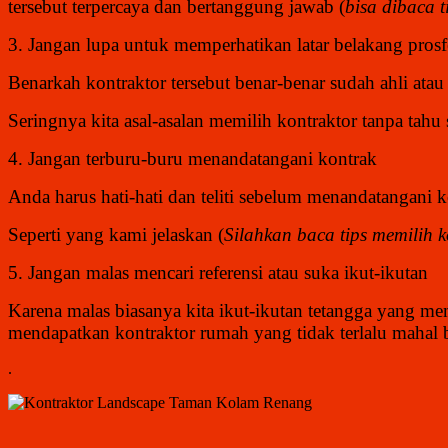
tersebut terpercaya dan bertanggung jawab (
bisa dibaca t
3. Jangan lupa untuk memperhatikan latar belakang prosf
Benarkah kontraktor tersebut benar-benar sudah ahli ata
Seringnya kita asal-asalan memilih kontraktor tanpa tah
4. Jangan terburu-buru menandatangani kontrak
Anda harus hati-hati dan teliti sebelum menandatangani 
Seperti yang kami jelaskan (
Silahkan baca
tips memilih k
5. Jangan malas mencari referensi atau suka ikut-ikutan
Karena malas biasanya kita ikut-ikutan tetangga yang me
mendapatkan kontraktor rumah yang tidak terlalu mahal b
.