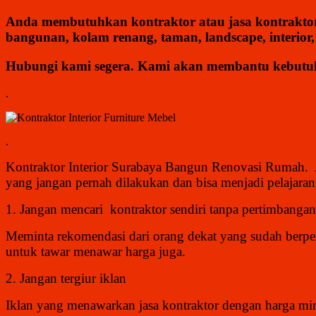
Anda membutuhkan kontraktor atau jasa kontraktor b
bangunan, kolam renang, taman, landscape, interior, 
Hubungi kami segera. Kami akan membantu kebutuh
.
.
Kontraktor Interior Surabaya Bangun Renovasi Rumah
. 
yang jangan pernah dilakukan dan bisa menjadi pelajaran
1. Jangan mencari kontraktor sendiri tanpa pertimbanga
Meminta rekomendasi dari orang dekat yang sudah berp
untuk tawar menawar harga juga.
2. Jangan tergiur iklan
Iklan yang menawarkan jasa kontraktor dengan harga mir