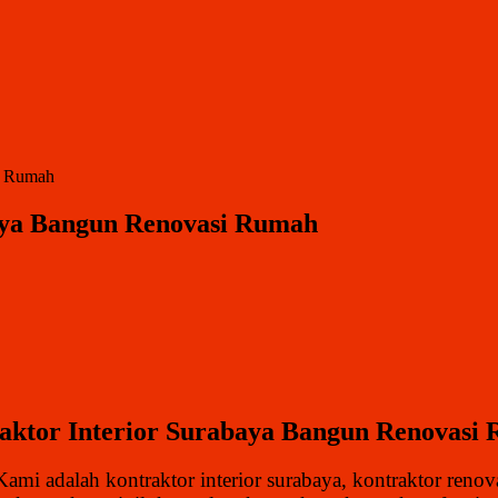
i Rumah
aya Bangun Renovasi Rumah
aktor Interior Surabaya Bangun Renovasi
Kami adalah kontraktor interior surabaya, kontraktor ren