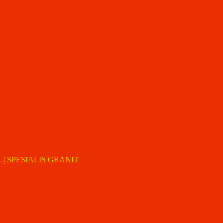
| SPESIALIS GRANIT