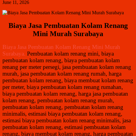
June 11, 2026
Biaya Jasa Pembuatan Kolam Renang
Mini Murah Surabaya
Biaya Jasa Pembuatan Kolam Renang Mini Murah
Surabaya.
Pembuatan kolam renang mini, biaya
pembuatan kolam renang, biaya pembuatan kolam
renang per meter persegi, jasa pembuatan kolam renang
murah, jasa pembuatan kolam renang rumah, harga
pembuatan kolam renang, biaya membuat kolam renang
per meter, biaya pembuatan kolam renang rumahan,
biaya pembuatan kolam renang, harga jasa pembuatan
kolam renang, pembuatan kolam renang murah,
pembuatan kolam renang, pembuatan kolam renang
minimalis, estimasi biaya pembuatan kolam renang,
estimasi biaya pembuatan kolam renang minimalis, jasa
pembuatan kolam renang, estimasi pembuatan kolam
renang, biaya membuat kolam renang, harga pembuatan