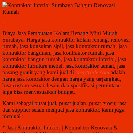
.
Biaya Jasa Pembuatan Kolam Renang Mini Murah
Surabaya. Harga
jasa kontraktor kolam renang, renovasi
rumah,
jasa konsultan sipil, jasa kontraktor rumah, jasa
kontraktor bangunan, jasa kontraktor rumah, jasa
kontraktor bangun rumah, jasa kontraktor interior, jasa
kontraktor furniture mebel, jasa kontraktor taman, jasa
pasang granit
yang kami jual di
desytrade.com
adalah
harga jasa kontraktor dengan harga yang terjangkau,
bisa custom sesuai desain dan spesifikasi permintaan
juga bisa menyesuaikan budget.
Kami sebagai pusat jual, pusat jualan, pusat grosir, jasa
dan supplier selain menjual jasa kontraktor, kami juga
menjual :
* Jasa Kontraktor Interior | Kontraktor Renovasi &