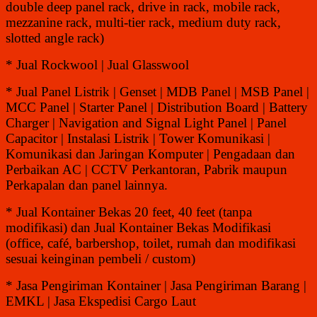
double deep panel rack, drive in rack, mobile rack,
mezzanine rack, multi-tier rack, medium duty rack,
slotted angle rack)
* Jual Rockwool | Jual Glasswool
* Jual Panel Listrik | Genset | MDB Panel | MSB Panel |
MCC Panel | Starter Panel | Distribution Board | Battery
Charger | Navigation and Signal Light Panel | Panel
Capacitor | Instalasi Listrik | Tower Komunikasi |
Komunikasi dan Jaringan Komputer | Pengadaan dan
Perbaikan AC | CCTV Perkantoran, Pabrik maupun
Perkapalan dan panel lainnya.
* Jual Kontainer Bekas 20 feet, 40 feet (tanpa
modifikasi) dan Jual Kontainer Bekas Modifikasi
(office, café, barbershop, toilet, rumah dan modifikasi
sesuai keinginan pembeli / custom)
* Jasa Pengiriman Kontainer | Jasa Pengiriman Barang |
EMKL | Jasa Ekspedisi Cargo Laut