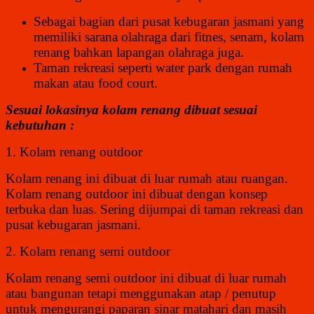
Sebagai bagian dari pusat kebugaran jasmani yang
memiliki sarana olahraga dari fitnes, senam, kolam
renang bahkan lapangan olahraga juga.
Taman rekreasi seperti water park dengan rumah
makan atau food court.
Sesuai lokasinya kolam renang dibuat sesuai
kebutuhan :
1. Kolam renang outdoor
Kolam renang ini dibuat di luar rumah atau ruangan.
Kolam renang outdoor ini dibuat dengan konsep
terbuka dan luas. Sering dijumpai di taman rekreasi dan
pusat kebugaran jasmani.
2. Kolam renang semi outdoor
Kolam renang semi outdoor ini dibuat di luar rumah
atau bangunan tetapi menggunakan atap / penutup
untuk mengurangi paparan sinar matahari dan masih