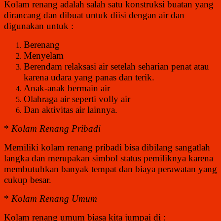
Kolam renang adalah salah satu konstruksi buatan yang
dirancang dan dibuat untuk diisi dengan air dan
digunakan untuk :
Berenang
Menyelam
Berendam relaksasi air setelah seharian penat atau
karena udara yang panas dan terik.
Anak-anak bermain air
Olahraga air seperti volly air
Dan aktivitas air lainnya.
*
Kolam Renang Pribadi
Memiliki kolam renang pribadi bisa dibilang sangatlah
langka dan merupakan simbol status pemiliknya karena
membutuhkan banyak tempat dan biaya perawatan yang
cukup besar.
*
Kolam Renang Umum
Kolam renang umum biasa kita jumpai di :