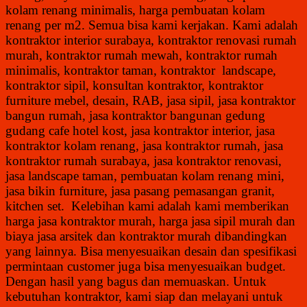
kolam renang minimalis, harga pembuatan kolam
renang per m2. Semua bisa kami kerjakan. Kami adalah
kontraktor interior surabaya, kontraktor renovasi rumah
murah, kontraktor rumah mewah, kontraktor rumah
minimalis, kontraktor taman, kontraktor landscape,
kontraktor sipil, konsultan kontraktor, kontraktor
furniture mebel, desain, RAB, jasa sipil, jasa kontraktor
bangun rumah, jasa kontraktor bangunan gedung
gudang cafe hotel kost, jasa kontraktor interior, jasa
kontraktor kolam renang, jasa kontraktor rumah, jasa
kontraktor rumah surabaya, jasa kontraktor renovasi,
jasa landscape taman, pembuatan kolam renang mini,
jasa bikin furniture, jasa pasang pemasangan granit,
kitchen set. Kelebihan kami adalah kami memberikan
harga jasa kontraktor murah, harga jasa sipil murah dan
biaya jasa arsitek dan kontraktor murah dibandingkan
yang lainnya. Bisa menyesuaikan desain dan spesifikasi
permintaan customer juga bisa menyesuaikan budget.
Dengan hasil yang bagus dan memuaskan. Untuk
kebutuhan kontraktor, kami siap dan melayani untuk