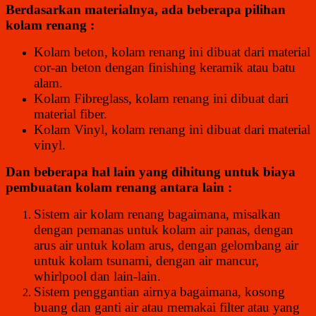
Berdasarkan materialnya, ada beberapa pilihan
kolam renang :
Kolam beton, kolam renang ini dibuat dari material
cor-an beton dengan finishing keramik atau batu
alam.
Kolam Fibreglass, kolam renang ini dibuat dari
material fiber.
Kolam Vinyl, kolam renang ini dibuat dari material
vinyl.
Dan beberapa hal lain yang dihitung untuk biaya
pembuatan kolam renang antara lain :
Sistem air kolam renang bagaimana, misalkan
dengan pemanas untuk kolam air panas, dengan
arus air untuk kolam arus, dengan gelombang air
untuk kolam tsunami, dengan air mancur,
whirlpool dan lain-lain.
Sistem penggantian airnya bagaimana, kosong
buang dan ganti air atau memakai filter atau yang