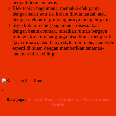
berganti terus menerus.
Efek tepian bagaimana, memakai efek pantai
dengan salah satu sisi kolam dibuat landai, atau
dengan efek air terjun yang airnya mengalir jatuh.
Style kolam renang bagaimana, disesuaikan
dengan bentuk rumah, misalkan rumah bergaya
romawi, kolam renang juga bisa dibuat mengikuti
gaya romawi, atau hanya style minimalis, atau style
seperti di hutan dengan memberikan tanaman-
tanaman di sekeliling.
.
.
Baca juga :
Renovasi Rumah Murah Cepat Surabaya Jasa
Arsitek
.