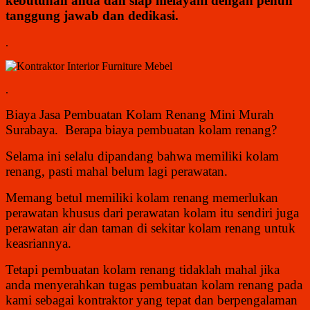
kebutuhan anda dan siap melayani dengan penuh
tanggung jawab dan dedikasi.
.
.
Biaya Jasa Pembuatan Kolam Renang Mini Murah
Surabaya. Berapa biaya pembuatan kolam renang?
Selama ini selalu dipandang bahwa memiliki kolam
renang, pasti mahal belum lagi perawatan.
Memang betul memiliki kolam renang memerlukan
perawatan khusus dari perawatan kolam itu sendiri juga
perawatan air dan taman di sekitar kolam renang untuk
keasriannya.
Tetapi pembuatan kolam renang tidaklah mahal jika
anda menyerahkan tugas pembuatan kolam renang pada
kami sebagai kontraktor yang tepat dan berpengalaman