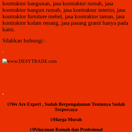
kontraktor bangunan, jasa kontraktor rumah, jasa
kontraktor bangun rumah, jasa kontraktor interior, jasa
kontraktor furniture mebel, jasa kontraktor taman, jasa
kontraktor kolam renang, jasa pasang granit hanya pada
kami.
Silahkan hubungi :
.
.
Ø
We Are Expert , Sudah Berpengalaman Tentunya Sudah
Terpercaya
Ø
Harga
Murah
Ø
Pelayanan
Ramah dan
Profesional