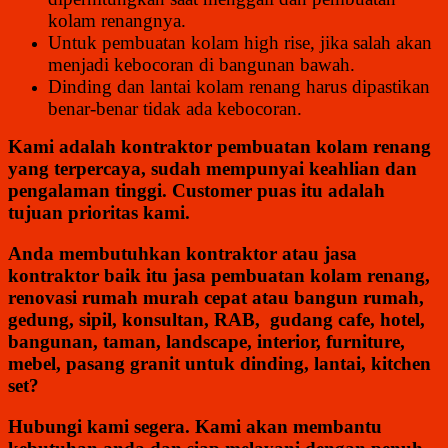
kolam renangnya.
Untuk pembuatan kolam high rise, jika salah akan
menjadi kebocoran di bangunan bawah.
Dinding dan lantai kolam renang harus dipastikan
benar-benar tidak ada kebocoran.
Kami adalah kontraktor pembuatan kolam renang
yang terpercaya, sudah mempunyai keahlian dan
pengalaman tinggi. Customer puas itu adalah
tujuan prioritas kami.
Anda membutuhkan kontraktor atau jasa
kontraktor baik itu jasa pembuatan kolam renang,
renovasi rumah murah cepat atau bangun rumah,
gedung,
sipil, konsultan, RAB, gudang cafe, hotel,
bangunan, taman, landscape, interior, furniture,
mebel, pasang granit untuk dinding, lantai, kitchen
set?
Hubungi kami segera. Kami akan membantu