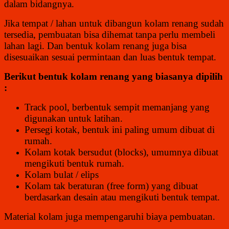
dalam bidangnya.
Jika tempat / lahan untuk dibangun kolam renang sudah
tersedia, pembuatan bisa dihemat tanpa perlu membeli
lahan lagi. Dan bentuk kolam renang juga bisa
disesuaikan sesuai permintaan dan luas bentuk tempat.
Berikut bentuk kolam renang yang biasanya dipilih
:
Track pool, berbentuk sempit memanjang yang
digunakan untuk latihan.
Persegi kotak, bentuk ini paling umum dibuat di
rumah.
Kolam kotak bersudut (blocks), umumnya dibuat
mengikuti bentuk rumah.
Kolam bulat / elips
Kolam tak beraturan (free form) yang dibuat
berdasarkan desain atau mengikuti bentuk tempat.
Material kolam juga mempengaruhi biaya pembuatan.