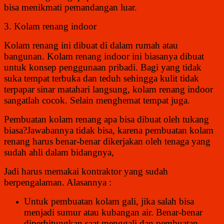
bisa menikmati pemandangan luar.
3. Kolam renang indoor
Kolam renang ini dibuat di dalam rumah atau
bangunan. Kolam renang indoor ini biasanya dibuat
untuk konsep penggunaan pribadi. Bagi yang tidak
suka tempat terbuka dan teduh sehingga kulit tidak
terpapar sinar matahari langsung, kolam renang indoor
sangatlah cocok. Selain menghemat tempat juga.
Pembuatan kolam renang apa bisa dibuat oleh tukang
biasa?Jawabannya tidak bisa, karena pembuatan kolam
renang harus benar-benar dikerjakan oleh tenaga yang
sudah ahli dalam bidangnya,
Jadi harus memakai kontraktor yang sudah
berpengalaman. Alasannya :
Untuk pembuatan kolam gali, jika salah bisa
menjadi sumur atau kubangan air. Benar-benar
diperhitungkan saat menggali dan pembuatan