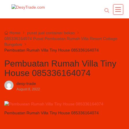
Home
pusat jual container bekas
085336164074 Pusat Pembuatan Rumah Villa Resort Cottage
Bungalow
Pembuatan Rumah Villa Tiny House 085336164074
Pembuatan Rumah Villa Tiny
House 085336164074
desy-trade
August 8, 2022
Pembuatan Rumah Villa Tiny House 085336164074