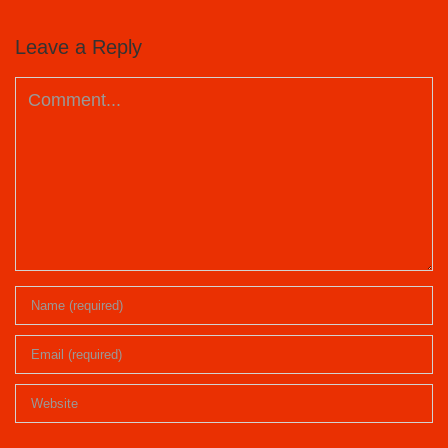
Leave a Reply