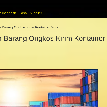
 Indonesia | Jasa | Supplier
 Barang Ongkos Kirim Kontainer Murah
 Barang Ongkos Kirim Kontainer