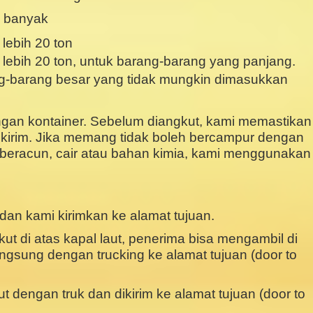
n banyak
lebih 20 ton
 lebih 20 ton, untuk barang-barang yang panjang.
ang-barang besar yang tidak mungkin dimasukkan
gan kontainer. Sebelum diangkut, kami memastikan
ikirim. Jika memang tidak boleh bercampur dengan
 beracun, cair atau bahan kimia, kami menggunakan
dan kami kirimkan ke alamat tujuan.
kut di atas kapal laut, penerima bisa mengambil di
ngsung dengan trucking ke alamat tujuan (door to
ut dengan truk dan dikirim ke alamat tujuan (door to