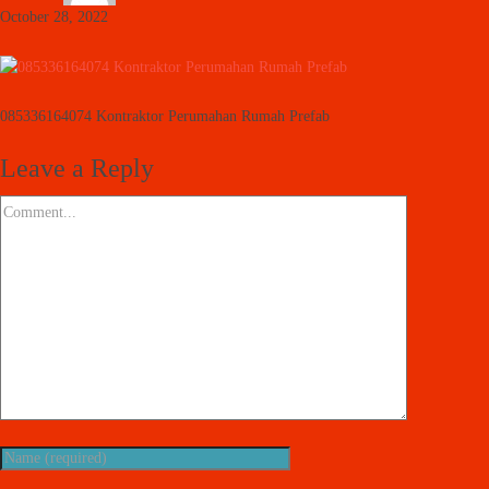
October 28, 2022
085336164074 Kontraktor Perumahan Rumah Prefab
Leave a Reply