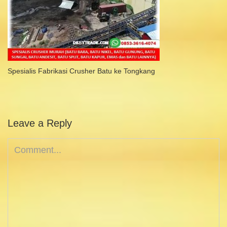
Spesialis Fabrikasi Crusher Batu ke Tongkang
Leave a Reply