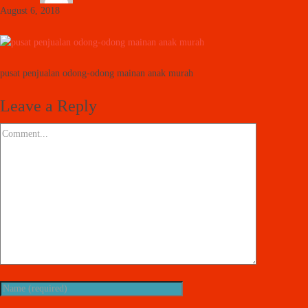
August 6, 2018
pusat penjualan odong-odong mainan anak murah
Leave a Reply