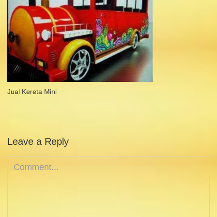
Jual Kereta Mini
Leave a Reply