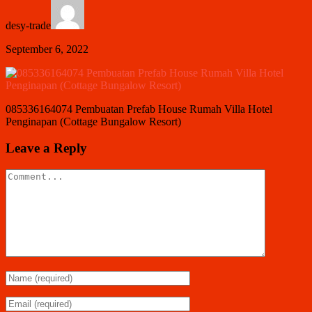
desy-trade
September 6, 2022
085336164074 Pembuatan Prefab House Rumah Villa Hotel
Penginapan (Cottage Bungalow Resort)
Leave a Reply