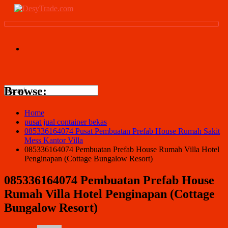
Browse:
Home
pusat jual container bekas
085336164074 Pusat Pembuatan Prefab House Rumah Sakit
Mess Kantor Villa
085336164074 Pembuatan Prefab House Rumah Villa Hotel
Penginapan (Cottage Bungalow Resort)
085336164074 Pembuatan Prefab House
Rumah Villa Hotel Penginapan (Cottage
Bungalow Resort)