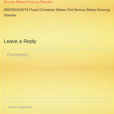
085336164074 Pusat Container Bekas Peti Kemas Bekas Kosong
Standar
Leave a Reply