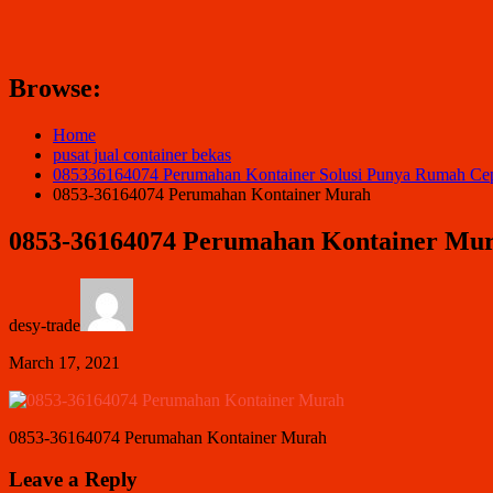
Browse:
Home
pusat jual container bekas
085336164074 Perumahan Kontainer Solusi Punya Rumah Ce
0853-36164074 Perumahan Kontainer Murah
0853-36164074 Perumahan Kontainer Mu
desy-trade
March 17, 2021
0853-36164074 Perumahan Kontainer Murah
Leave a Reply