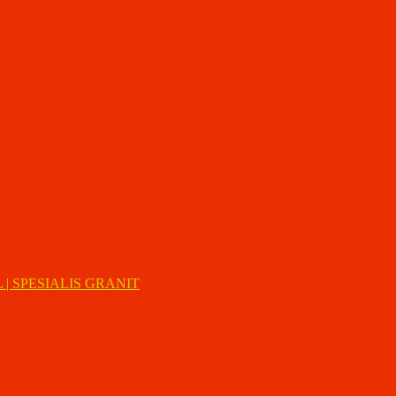
| SPESIALIS GRANIT