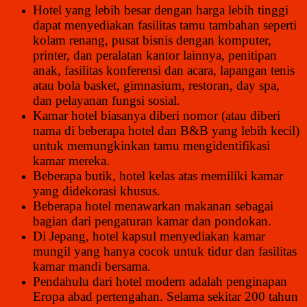
Hotel yang lebih besar dengan harga lebih tinggi
dapat menyediakan fasilitas tamu tambahan seperti
kolam renang, pusat bisnis dengan komputer,
printer, dan peralatan kantor lainnya, penitipan
anak, fasilitas konferensi dan acara, lapangan tenis
atau bola basket, gimnasium, restoran, day spa,
dan pelayanan fungsi sosial.
Kamar hotel biasanya diberi nomor (atau diberi
nama di beberapa hotel dan B&B yang lebih kecil)
untuk memungkinkan tamu mengidentifikasi
kamar mereka.
Beberapa butik, hotel kelas atas memiliki kamar
yang didekorasi khusus.
Beberapa hotel menawarkan makanan sebagai
bagian dari pengaturan kamar dan pondokan.
Di Jepang, hotel kapsul menyediakan kamar
mungil yang hanya cocok untuk tidur dan fasilitas
kamar mandi bersama.
Pendahulu dari hotel modern adalah penginapan
Eropa abad pertengahan. Selama sekitar 200 tahun