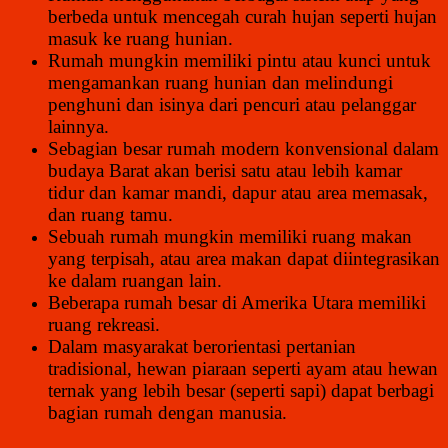
berbeda untuk mencegah curah hujan seperti hujan
masuk ke ruang hunian.
Rumah mungkin memiliki pintu atau kunci untuk
mengamankan ruang hunian dan melindungi
penghuni dan isinya dari pencuri atau pelanggar
lainnya.
Sebagian besar rumah modern konvensional dalam
budaya Barat akan berisi satu atau lebih kamar
tidur dan kamar mandi, dapur atau area memasak,
dan ruang tamu.
Sebuah rumah mungkin memiliki ruang makan
yang terpisah, atau area makan dapat diintegrasikan
ke dalam ruangan lain.
Beberapa rumah besar di Amerika Utara memiliki
ruang rekreasi.
Dalam masyarakat berorientasi pertanian
tradisional, hewan piaraan seperti ayam atau hewan
ternak yang lebih besar (seperti sapi) dapat berbagi
bagian rumah dengan manusia.