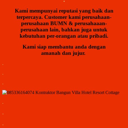
Kami mempunyai reputasi yang baik dan
terpercaya. Customer kami perusahaan-
perusahaan BUMN & perusahaaan-
perusahaan lain, bahkan juga untuk
kebutuhan per-orangan atau pribadi.
Kami siap membantu anda dengan
amanah dan jujur.
.
.
.
.
.
.