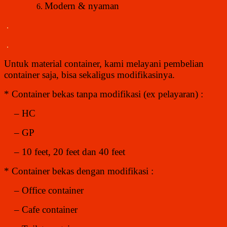
Modern & nyaman
.
.
Untuk material container, kami melayani pembelian
container saja, bisa sekaligus modifikasinya.
* Container bekas tanpa modifikasi (ex pelayaran) :
– HC
– GP
– 10 feet, 20 feet dan 40 feet
* Container bekas dengan modifikasi :
– Office container
– Cafe container