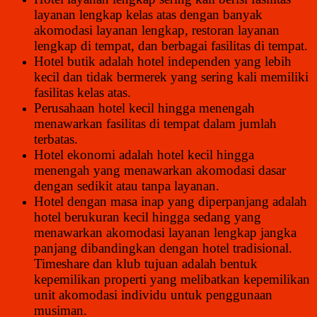
layanan lengkap kelas atas dengan banyak
akomodasi layanan lengkap, restoran layanan
lengkap di tempat, dan berbagai fasilitas di tempat.
Hotel butik adalah hotel independen yang lebih
kecil dan tidak bermerek yang sering kali memiliki
fasilitas kelas atas.
Perusahaan hotel kecil hingga menengah
menawarkan fasilitas di tempat dalam jumlah
terbatas.
Hotel ekonomi adalah hotel kecil hingga
menengah yang menawarkan akomodasi dasar
dengan sedikit atau tanpa layanan.
Hotel dengan masa inap yang diperpanjang adalah
hotel berukuran kecil hingga sedang yang
menawarkan akomodasi layanan lengkap jangka
panjang dibandingkan dengan hotel tradisional.
Timeshare dan klub tujuan adalah bentuk
kepemilikan properti yang melibatkan kepemilikan
unit akomodasi individu untuk penggunaan
musiman.