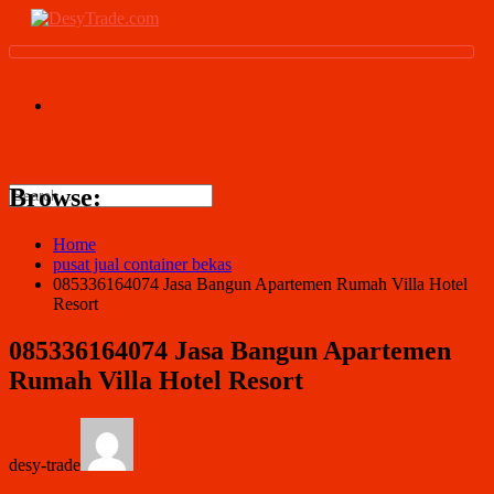
Browse:
Home
pusat jual container bekas
085336164074 Jasa Bangun Apartemen Rumah Villa Hotel
Resort
085336164074 Jasa Bangun Apartemen
Rumah Villa Hotel Resort
desy-trade