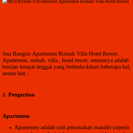
.
.
.
.
Jasa Bangun Apartemen Rumah Villa Hotel Resort
.
Apartemen, rumah, villa , hotel resort, semuanya adalah
hunian tempat tinggal yang berbeda dalam beberapa hal,
antara lain :
.
1. Pengertian
.
Apartemen
Apartemen adalah unit perumahan mandiri (sejenis