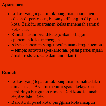
Apartemen
Lokasi yang tepat untuk bangunan apartemen
adalah di perkotaan, biasanya dibangun di pusat
kota.
Baik itu apartemen kelas menengah sampai
kelas atas.
Rumah susun bisa dikategorikan sebagai
apartemen kelas menengah.
Akses apartemen sangat berdekatan dengan tempat
– tempat aktivitas (perkantoran, pusat perbelanjaan
/ mall, restoran, cafe dan lain – lain)
.
Rumah
Lokasi yang tepat untuk bangunan rumah adalah
dimana saja. Asal memenuhi syarat kelayakan
berdirinya bangunan rumah. Dari kondisi tanah,
air, dan lain – lain.
Baik itu di pusat kota, pinggiran kota maupun