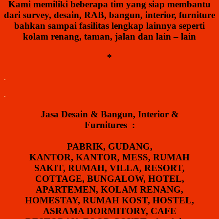
Kami memiliki beberapa tim yang siap membantu
dari survey, desain, RAB, bangun, interior, furniture
bahkan sampai fasilitas lengkap lainnya seperti
kolam renang, taman, jalan dan lain – lain
*
.
.
Jasa Desain & Bangun, Interior &
Furnitures :
PABRIK, GUDANG,
KANTOR,
KANTOR, MESS, RUMAH
SAKIT,
RUMAH, VILLA, RESORT,
COTTAGE, BUNGALOW,
HOTEL,
APARTEMEN,
KOLAM RENANG,
HOMESTAY, RUMAH KOST,
HOSTEL,
ASRAMA DORMITORY,
CAFE