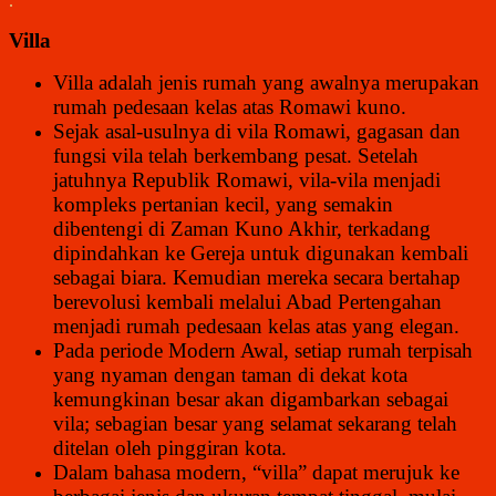
.
Villa
Villa adalah jenis rumah yang awalnya merupakan
rumah pedesaan kelas atas Romawi kuno.
Sejak asal-usulnya di vila Romawi, gagasan dan
fungsi vila telah berkembang pesat. Setelah
jatuhnya Republik Romawi, vila-vila menjadi
kompleks pertanian kecil, yang semakin
dibentengi di Zaman Kuno Akhir, terkadang
dipindahkan ke Gereja untuk digunakan kembali
sebagai biara. Kemudian mereka secara bertahap
berevolusi kembali melalui Abad Pertengahan
menjadi rumah pedesaan kelas atas yang elegan.
Pada periode Modern Awal, setiap rumah terpisah
yang nyaman dengan taman di dekat kota
kemungkinan besar akan digambarkan sebagai
vila; sebagian besar yang selamat sekarang telah
ditelan oleh pinggiran kota.
Dalam bahasa modern, “villa” dapat merujuk ke