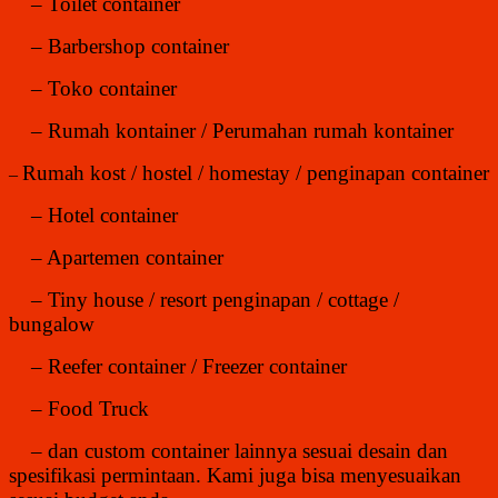
– Toilet container
– Barbershop container
– Toko container
– Rumah kontainer / Perumahan rumah kontainer
Rumah kost / hostel / homestay / penginapan container
–
– Hotel container
– Apartemen container
– Tiny house / resort penginapan / cottage /
bungalow
– Reefer container / Freezer container
– Food Truck
– dan custom container lainnya sesuai desain dan
spesifikasi permintaan. Kami juga bisa menyesuaikan