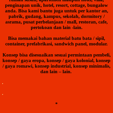
penginapan unik, hotel, resort, cottage, bungalow
anda. Bisa kami bantu juga untuk per kantor an,
pabrik, gudang, kampus, sekolah, dormitory /
asrama, pusat perbelanjaan / mall, restoran, cafe,
pertokoan dan lain -lain.
Bisa memakai bahan material batu bata / sipil,
container, prefabrikasi, sandwich panel, modular.
Konsep bisa disesuaikan sesuai permintaan pembeli,
konsep / gaya eropa, konsep / gaya kolonial, konsep
/ gaya romawi, konsep industrial, konsep minimalis,
dan lain – lain.
.
.
*