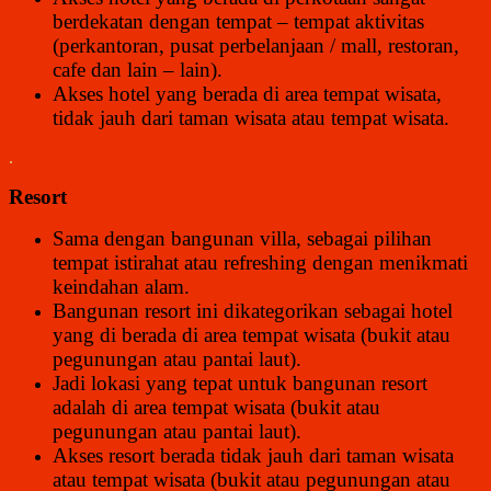
berdekatan dengan tempat – tempat aktivitas
(perkantoran, pusat perbelanjaan / mall, restoran,
cafe dan lain – lain).
Akses hotel yang berada di area tempat wisata,
tidak jauh dari taman wisata atau tempat wisata.
.
Resort
Sama dengan bangunan villa, sebagai pilihan
tempat istirahat atau refreshing dengan menikmati
keindahan alam.
Bangunan resort ini dikategorikan sebagai hotel
yang di berada di area tempat wisata (bukit atau
pegunungan atau pantai laut).
Jadi lokasi yang tepat untuk bangunan resort
adalah di area tempat wisata (bukit atau
pegunungan atau pantai laut).
Akses resort berada tidak jauh dari taman wisata
atau tempat wisata (bukit atau pegunungan atau