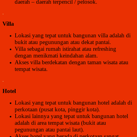
daerah – daerah terpencil / pelosok.
.
Villa
Lokasi yang tepat untuk bangunan villa adalah di
bukit atau pegunungan atau dekat pantai.
Villa sebagai rumah istirahat atau refreshing
dengan menikmati keindahan alam.
Akses villa berdekatan dengan taman wisata atau
tempat wisata.
.
Hotel
Lokasi yang tepat untuk bangunan hotel adalah di
perkotaan (pusat kota, pinggir kota).
Lokasi lainnya yang tepat untuk bangunan hotel
adalah di area tempat wisata (bukit atau
pegunungan atau pantai laut).
Akses hotel yang berada di perkotaan sangat