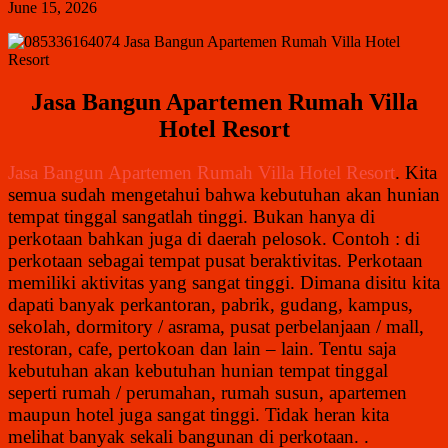
June 15, 2026
Jasa Bangun Apartemen Rumah Villa
Hotel Resort
Jasa Bangun Apartemen Rumah Villa Hotel Resort
. Kita
semua sudah mengetahui bahwa kebutuhan akan hunian
tempat tinggal sangatlah tinggi. Bukan hanya di
perkotaan bahkan juga di daerah pelosok. Contoh : di
perkotaan sebagai tempat pusat beraktivitas. Perkotaan
memiliki aktivitas yang sangat tinggi. Dimana disitu kita
dapati banyak perkantoran, pabrik, gudang, kampus,
sekolah, dormitory / asrama, pusat perbelanjaan / mall,
restoran, cafe, pertokoan dan lain – lain. Tentu saja
kebutuhan akan kebutuhan hunian tempat tinggal
seperti rumah / perumahan, rumah susun, apartemen
maupun hotel juga sangat tinggi. Tidak heran kita
melihat banyak sekali bangunan di perkotaan. .