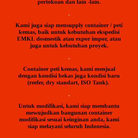
pertokoan dan lain -lain.
.
Kami juga siap mensupply container / peti
kemas, baik untuk kebutuhan ekspedisi
EMKL dosmestik atau expor impor, atau
juga untuk kebutuhan proyek.
.
Container peti kemas, kami menjual
dengan kondisi bekas juga kondisi baru
(reefer, dry standart, ISO Tank).
.
Untuk modifikasi, kami siap membantu
mewujudkan bangunan container
modifikasi sesuai keinginan anda, kami
siap melayani seluruh Indonesia.
.