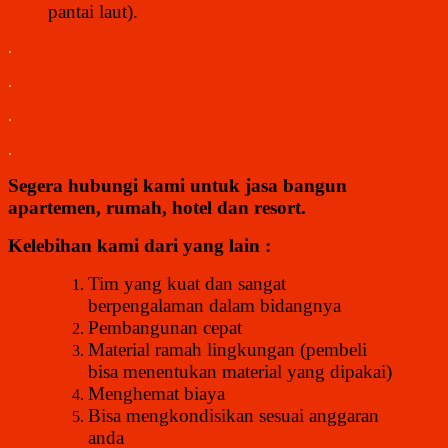
pantai laut).
.
.
.
.
Segera hubungi kami untuk jasa bangun
apartemen, rumah, hotel dan resort.
Kelebihan kami dari yang lain :
Tim yang kuat dan sangat
berpengalaman dalam bidangnya
Pembangunan cepat
Material ramah lingkungan (pembeli
bisa menentukan material yang dipakai)
Menghemat biaya
Bisa mengkondisikan sesuai anggaran
anda