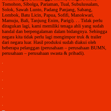
Tomohon, Sibolga, Pariaman, Tual, Subulussalam,
Solok, Sawah Lunto, Padang Panjang, Sabang,
Lombok, Batu Licin, Papua, Sofifi, Manokwari,
Mamuju, Bali, Tanjung Enim, Parigi). . . Tidak perlu
diragukan lagi, kami memiliki tenaga ahli yang sudah
handal dan berpengalaman dalam bidangnya. Sehingga
negara kita tidak perlu lagi mengimpor truk & trailer
dari negara luar. Hasil produksi sudah diakui oleh
beberapa pelanggan (perusahaan – perusahaan BUMN,
perusahaan – perusahaan swasta & pribadi).
.
.
.
.
.
.