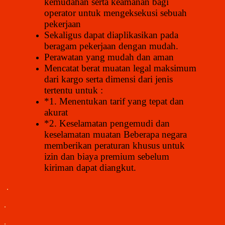
kemudahan serta keamanan bagi
operator untuk mengeksekusi sebuah
pekerjaan
Sekaligus dapat diaplikasikan pada
beragam pekerjaan dengan mudah.
Perawatan yang mudah dan aman
Mencatat berat muatan legal maksimum
dari kargo serta dimensi dari jenis
tertentu untuk :
*1. Menentukan tarif yang tepat dan
akurat
*2. Keselamatan pengemudi dan
keselamatan muatan
Beberapa negara
memberikan peraturan khusus untuk
izin dan biaya premium sebelum
kiriman dapat diangkut.
.
.
.