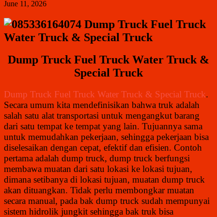
June 11, 2026
Dump Truck Fuel Truck Water Truck &
Special Truck
Dump Truck Fuel Truck Water Truck & Special Truck
.
Secara umum kita mendefinisikan bahwa truk adalah
salah satu alat transportasi untuk mengangkut barang
dari satu tempat ke tempat yang lain. Tujuannya sama
untuk memudahkan pekerjaan, sehingga pekerjaan bisa
diselesaikan dengan cepat, efektif dan efisien. Contoh
pertama adalah dump truck, dump truck berfungsi
membawa muatan dari satu lokasi ke lokasi tujuan,
dimana setibanya di lokasi tujuan, muatan dump truck
akan dituangkan. Tidak perlu membongkar muatan
secara manual, pada bak dump truck sudah mempunyai
sistem hidrolik jungkit sehingga bak truk bisa