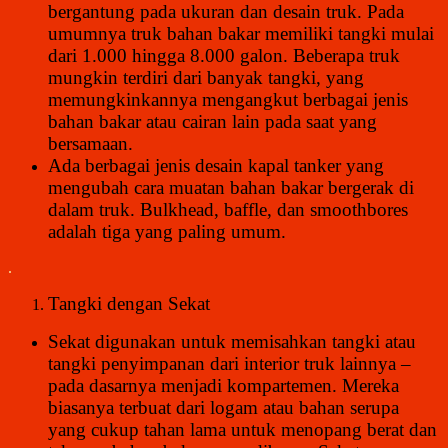
bergantung pada ukuran dan desain truk. Pada
umumnya truk bahan bakar memiliki tangki mulai
dari 1.000 hingga 8.000 galon. Beberapa truk
mungkin terdiri dari banyak tangki, yang
memungkinkannya mengangkut berbagai jenis
bahan bakar atau cairan lain pada saat yang
bersamaan.
Ada berbagai jenis desain kapal tanker yang
mengubah cara muatan bahan bakar bergerak di
dalam truk. Bulkhead, baffle, dan smoothbores
adalah tiga yang paling umum.
.
Tangki dengan Sekat
Sekat digunakan untuk memisahkan tangki atau
tangki penyimpanan dari interior truk lainnya –
pada dasarnya menjadi kompartemen. Mereka
biasanya terbuat dari logam atau bahan serupa
yang cukup tahan lama untuk menopang berat dan