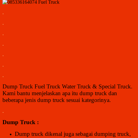
.
.
.
.
.
.
.
Dump Truck Fuel Truck Water Truck & Special Truck.
Kami bantu menjelaskan apa itu dump truck dan
beberapa jenis dump truck sesuai kategorinya.
.
Dump Truck :
Dump truck dikenal juga sebagai dumping truck,