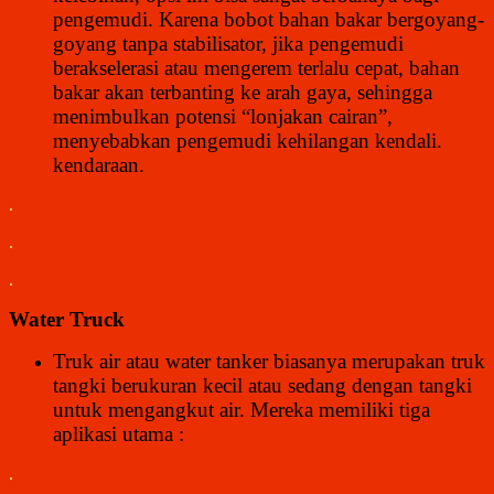
pengemudi. Karena bobot bahan bakar bergoyang-
goyang tanpa stabilisator, jika pengemudi
berakselerasi atau mengerem terlalu cepat, bahan
bakar akan terbanting ke arah gaya, sehingga
menimbulkan potensi “lonjakan cairan”,
menyebabkan pengemudi kehilangan kendali.
kendaraan.
.
.
.
Water Truck
Truk air atau water tanker biasanya merupakan truk
tangki berukuran kecil atau sedang dengan tangki
untuk mengangkut air. Mereka memiliki tiga
aplikasi utama :
.