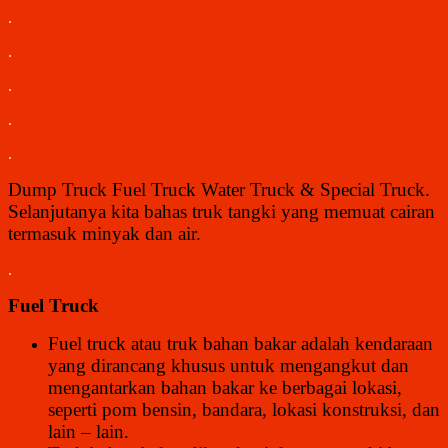
.
.
.
.
.
Dump Truck Fuel Truck Water Truck & Special Truck.
Selanjutanya kita bahas truk tangki yang memuat cairan
termasuk minyak dan air.
.
Fuel Truck
Fuel truck atau truk bahan bakar adalah kendaraan
yang dirancang khusus untuk mengangkut dan
mengantarkan bahan bakar ke berbagai lokasi,
seperti pom bensin, bandara, lokasi konstruksi, dan
lain – lain.