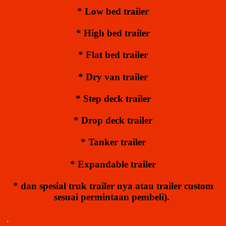
* Low bed trailer
* High bed trailer
* Flat bed trailer
* Dry van trailer
* Step deck trailer
* Drop deck trailer
* Tanker trailer
* Expandable trailer
* dan spesial truk trailer nya atau trailer custom
sesuai permintaan pembeli).
.