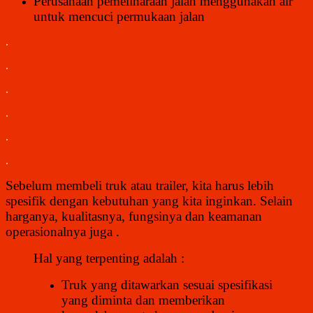
Perusahaan pemeliharaan jalan menggunakan air
untuk mencuci permukaan jalan
.
.
.
.
.
.
Sebelum membeli truk atau trailer, kita harus lebih
spesifik dengan kebutuhan yang kita inginkan. Selain
harganya, kualitasnya, fungsinya dan keamanan
operasionalnya juga .
Hal yang terpenting adalah :
Truk yang ditawarkan sesuai spesifikasi
yang diminta dan memberikan