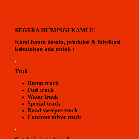
.
.
SEGERA HUBUNGI KAMI !!!
Kami bantu desain, produksi & fabrikasi
kebutuhan ada untuk :
.
Truk :
Dump truck
Fuel truck
Water truck
Special truck
Road sweeper truck
Concrete mixer truck
.