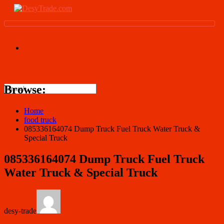
Browse:
Home
food truck
085336164074 Dump Truck Fuel Truck Water Truck &
Special Truck
085336164074 Dump Truck Fuel Truck
Water Truck & Special Truck
desy-trade