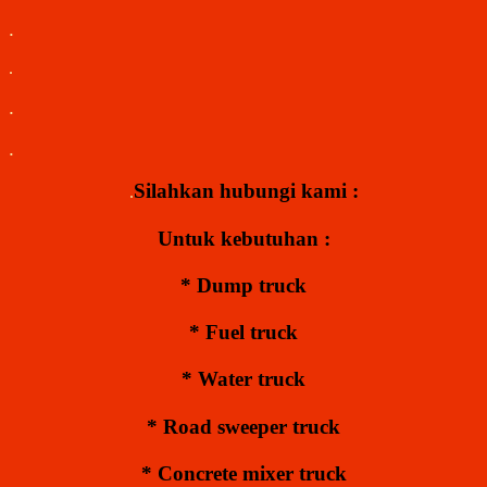
.
.
.
.
Silahkan hubungi kami :
.
Untuk kebutuhan :
* Dump truck
* Fuel truck
* Water truck
* Road sweeper truck
* Concrete mixer truck