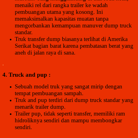
menaiki rel dari rangka trailer ke wadah
pembuangan utama yang kosong. Ini
memaksimalkan kapasitas muatan tanpa
mengorbankan kemampuan manuver dump truck
standar.
Truk transfer dump biasanya terlihat di Amerika
Serikat bagian barat karena pembatasan berat yang
aneh di jalan raya di sana.
.
4. Truck and pup :
Sebuah model truk yang sangat mirip dengan
tempat pembuangan sampah.
Truk and pup terdiri dari dump truck standar yang
menarik trailer dump.
Trailer pup, tidak seperti transfer, memiliki ram
hidroliknya sendiri dan mampu membongkar
sendiri.