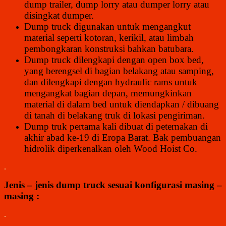
dump trailer, dump lorry atau dumper lorry atau
disingkat dumper.
Dump truck digunakan untuk mengangkut
material seperti kotoran, kerikil, atau limbah
pembongkaran konstruksi bahkan batubara.
Dump truck dilengkapi dengan open box bed,
yang berengsel di bagian belakang atau samping,
dan dilengkapi dengan hydraulic rams untuk
mengangkat bagian depan, memungkinkan
material di dalam bed untuk diendapkan / dibuang
di tanah di belakang truk di lokasi pengiriman.
Dump truk pertama kali dibuat di peternakan di
akhir abad ke-19 di Eropa Barat. Bak pembuangan
hidrolik diperkenalkan oleh Wood Hoist Co.
.
Jenis – jenis dump truck sesuai konfigurasi masing –
masing :
.