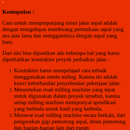
.
Kesimpulan :
Cara untuk memperpanjang umur jalan aspal adalah
dengan mengelupas membuang permukaan aspal yang
aus atau lama dan menggantinya dengan aspal yang
baru.
Dari sini bisa dipastikan ada beberapa hal yang harus
diperhatikan kontraktor proyek perbaikan jalan :
Kontraktor harus mempelajari cara terbaik
menggunakan mesin miling. Karena ini adalah
kunci keberhasilan penyelesaian pekerjaan jalan.
Menentukan road milling machine yang tepat
untuk digunakan dalam proyek tersebut, karena
setiap milling machine mempunyai spesifikasi
yang berbeda untuk hasil yang berbeda.
Merawat road milling machine secara berkala, dari
pengecekan gigi pemotong aspal, drum pemotong
dan bagian-bagian lain dari mesin.