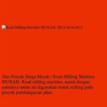
.
.
.
.
.
.
.
.
Alat Proyek Harga Murah | Road Milling Machine
MURAH. Road milling machine, sesuai dengan
namanya mesin ini digunakan untuk milling pada
proyek pembangunan jalan.
.