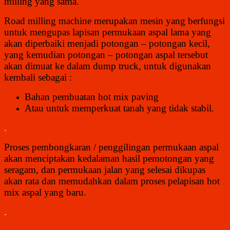
milling yang sama.
Road milling machine merupakan mesin yang berfungsi
untuk mengupas lapisan permukaan aspal lama yang
akan diperbaiki menjadi potongan – potongan kecil,
yang kemudian potongan – potongan aspal tersebut
akan dimuat ke dalam dump truck, untuk digunakan
kembali sebagai :
Bahan pembuatan hot mix paving
Atau untuk memperkuat tanah yang tidak stabil.
.
Proses pembongkaran / penggilingan permukaan aspal
akan menciptakan kedalaman hasil pemotongan yang
seragam, dan permukaan jalan yang selesai dikupas
akan rata dan memudahkan dalam proses pelapisan hot
mix aspal yang baru.
.