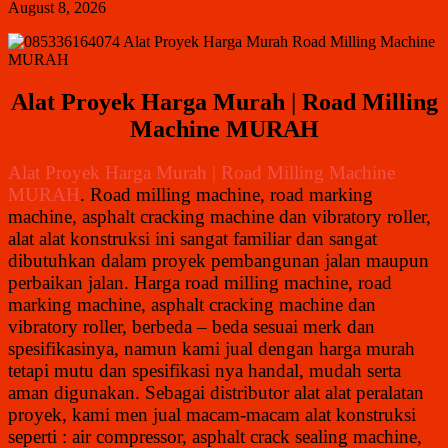
August 8, 2026
Alat Proyek Harga Murah | Road Milling
Machine MURAH
Alat Proyek Harga Murah | Road Milling Machine
MURAH
. Road milling machine, road marking
machine, asphalt cracking machine dan vibratory roller,
alat alat konstruksi ini sangat familiar dan sangat
dibutuhkan dalam proyek pembangunan jalan maupun
perbaikan jalan. Harga road milling machine, road
marking machine, asphalt cracking machine dan
vibratory roller, berbeda – beda sesuai merk dan
spesifikasinya, namun kami jual dengan harga murah
tetapi mutu dan spesifikasi nya handal, mudah serta
aman digunakan. Sebagai distributor alat alat peralatan
proyek, kami men jual macam-macam alat konstruksi
seperti : air compressor, asphalt crack sealing machine,