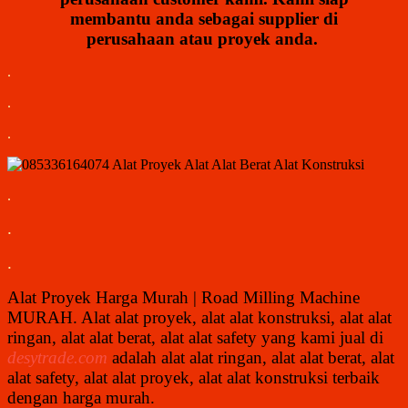
membantu anda sebagai supplier di
perusahaan atau proyek anda.
.
.
.
.
.
.
Alat Proyek Harga Murah | Road Milling Machine
MURAH. Alat alat proyek, alat alat konstruksi, alat alat
ringan, alat alat berat, alat alat safety yang kami jual di
desytrade.com
adalah alat alat ringan, alat alat berat, alat
alat safety, alat alat proyek, alat alat konstruksi terbaik
dengan harga murah.