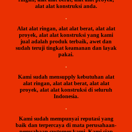
alat alat konstruksi anda.
.
Alat alat ringan, alat alat berat, alat alat
proyek, alat alat konstruksi yang kami
jual adalah produk terbaik, awet dan
sudah teruji tingkat keamanan dan layak
pakai.
.
Kami sudah mensupply kebutuhan alat
alat ringan, alat alat berat, alat alat
proyek, alat alat konstruksi di seluruh
Indonesia.
.
Kami sudah mempunyai reputasi yang
baik dan terpercaya di mata perusahaan-
perusahaan customer kami. Kami siap