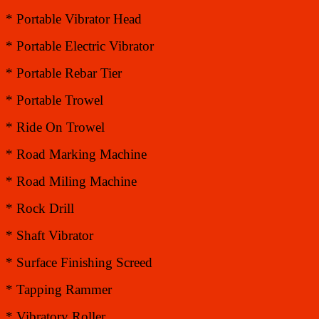
* Portable Vibrator Head
* Portable Electric Vibrator
* Portable Rebar Tier
* Portable Trowel
* Ride On Trowel
* Road Marking Machine
* Road Miling Machine
* Rock Drill
* Shaft Vibrator
* Surface Finishing Screed
* Tapping Rammer
* Vibratory Roller