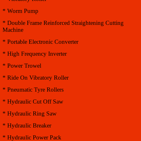
* Worm Pump
* Double Frame Reinforced Straightening Cutting
Machine
* Portable Electronic Converter
* High Frequency Inverter
* Power Trowel
* Ride On Vibratory Roller
* Pneumatic Tyre Rollers
* Hydraulic Cut Off Saw
* Hydraulic Ring Saw
* Hydraulic Breaker
* Hydraulic Power Pack