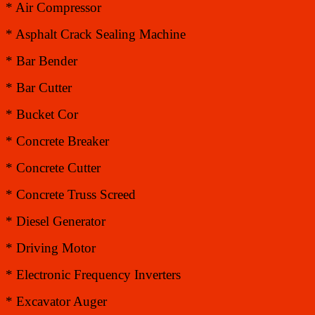
* Air Compressor
* Asphalt Crack Sealing Machine
* Bar Bender
* Bar Cutter
* Bucket Cor
* Concrete Breaker
* Concrete Cutter
* Concrete Truss Screed
* Diesel Generator
* Driving Motor
* Electronic Frequency Inverters
* Excavator Auger