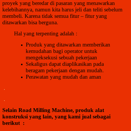
proyek yang beredar di pasaran yang menawarkan
kelebihannya, namun kita harus jeli dan teliti sebelum
membeli. Karena tidak semua fitur – fitur yang
ditawarkan bisa berguna.
Hal yang terpenting adalah :
Produk yang ditawarkan memberikan
kemudahan bagi operator untuk
mengeksekusi sebuah pekerjaan
Sekaligus dapat diaplikasikan pada
beragam pekerjaan dengan mudah.
Perawatan yang mudah dan aman
.
.
Selain
Road Milling Machine
, produk alat
konstruksi yang lain, yang kami jual sebagai
berikut :