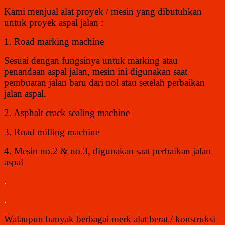
Kami menjual alat proyek / mesin yang dibutuhkan
untuk proyek aspal jalan :
1. Road marking machine
Sesuai dengan fungsinya untuk marking atau
penandaan aspal jalan, mesin ini digunakan saat
pembuatan jalan baru dari nol atau setelah perbaikan
jalan aspal.
2. Asphalt crack sealing machine
3. Road milling machine
4. Mesin no.2 & no.3, digunakan saat perbaikan jalan
aspal
.
.
Walaupun banyak berbagai merk alat berat / konstruksi