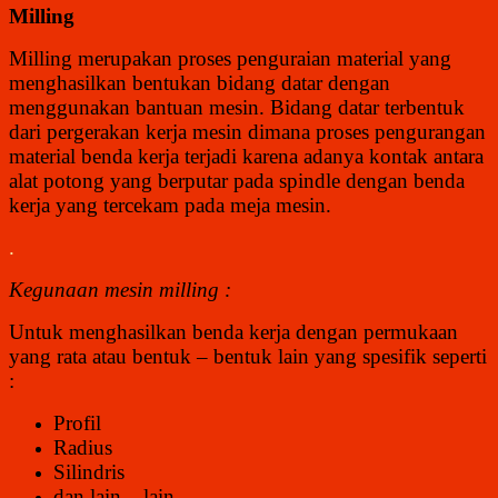
Milling
Milling merupakan proses penguraian material yang
menghasilkan bentukan bidang datar dengan
menggunakan bantuan mesin. Bidang datar terbentuk
dari pergerakan kerja mesin dimana proses pengurangan
material benda kerja terjadi karena adanya kontak antara
alat potong yang berputar pada spindle dengan benda
kerja yang tercekam pada meja mesin.
.
Kegunaan mesin milling :
Untuk menghasilkan benda kerja dengan permukaan
yang rata atau bentuk – bentuk lain yang spesifik seperti
:
Profil
Radius
Silindris
dan lain – lain