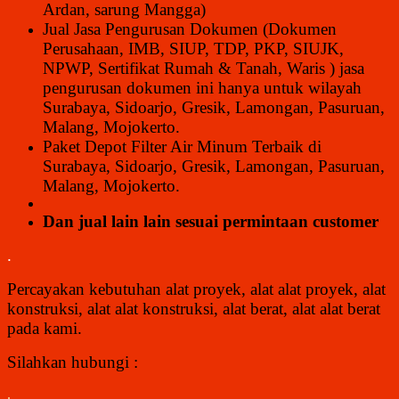
Ardan, sarung Mangga)
Jual Jasa Pengurusan Dokumen (Dokumen
Perusahaan, IMB, SIUP, TDP, PKP, SIUJK,
NPWP, Sertifikat Rumah & Tanah, Waris ) jasa
pengurusan dokumen ini hanya untuk wilayah
Surabaya, Sidoarjo, Gresik, Lamongan, Pasuruan,
Malang, Mojokerto.
Paket Depot Filter Air Minum Terbaik di
Surabaya, Sidoarjo, Gresik, Lamongan, Pasuruan,
Malang, Mojokerto.
Dan jual lain lain sesuai permintaan customer
.
Percayakan kebutuhan alat proyek, alat alat proyek, alat
konstruksi, alat alat konstruksi, alat berat, alat alat berat
pada kami.
Silahkan hubungi :
.