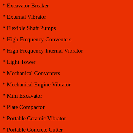
* Excavator Breaker
* External Vibrator
* Flexible Shaft Pumps
* High Frequency Conventers
* High Frequency Internal Vibrator
* Light Tower
* Mechanical Conventers
* Mechanical Engine Vibrator
* Mini Excavator
* Plate Compactor
* Portable Ceramic Vibrator
* Portable Concrete Cutter