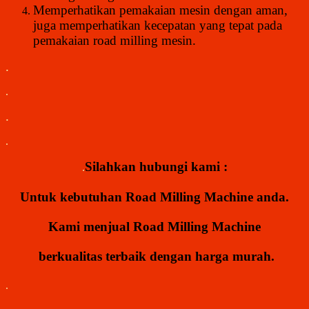
Memperhatikan pemakaian mesin dengan aman,
juga memperhatikan kecepatan yang tepat pada
pemakaian road milling mesin.
.
.
.
.
Silahkan hubungi kami :
.
Untuk kebutuhan Road Milling Machine
anda.
Kami menjual
Road
Milling
Machine
berkualitas terbaik dengan harga murah.
.
.