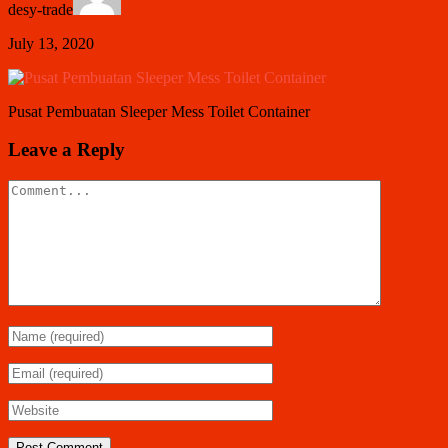
desy-trade
July 13, 2020
Pusat Pembuatan Sleeper Mess Toilet Container
Leave a Reply