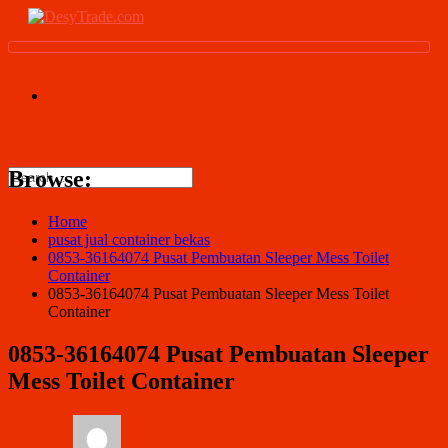
Browse:
Home
pusat jual container bekas
0853-36164074 Pusat Pembuatan Sleeper Mess Toilet
Container
0853-36164074 Pusat Pembuatan Sleeper Mess Toilet
Container
0853-36164074 Pusat Pembuatan Sleeper
Mess Toilet Container