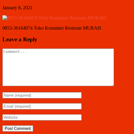
January 8, 2021
0853-36164074 Toko Kontainer Restoran MURAH
Leave a Reply