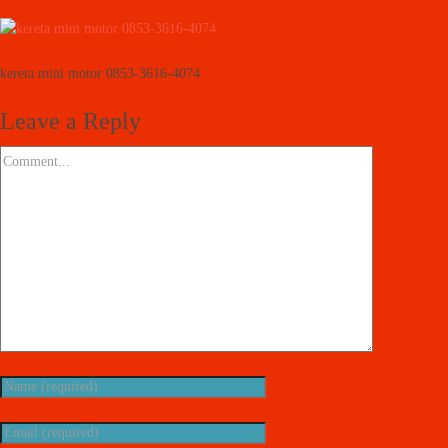
kereta mini motor 0853-3616-4074
Leave a Reply