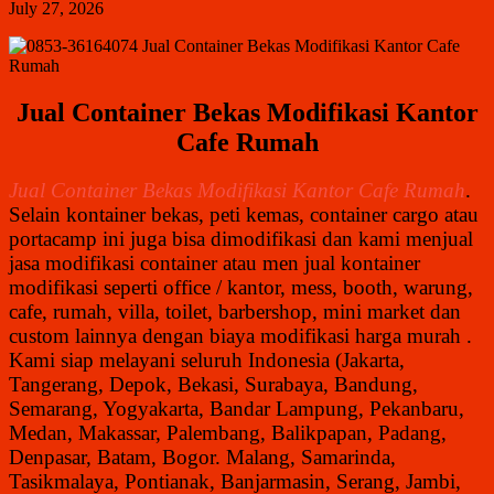
July 27, 2026
Jual Container Bekas Modifikasi Kantor
Cafe Rumah
Jual Container Bekas Modifikasi Kantor Cafe Rumah
.
Selain kontainer bekas, peti kemas, container cargo atau
portacamp ini juga bisa dimodifikasi dan kami menjual
jasa modifikasi container atau men jual kontainer
modifikasi seperti office / kantor, mess, booth, warung,
cafe, rumah, villa, toilet, barbershop, mini market dan
custom lainnya dengan biaya modifikasi harga murah .
Kami siap melayani seluruh Indonesia (Jakarta,
Tangerang, Depok, Bekasi, Surabaya, Bandung,
Semarang, Yogyakarta, Bandar Lampung, Pekanbaru,
Medan, Makassar, Palembang, Balikpapan, Padang,
Denpasar, Batam, Bogor. Malang, Samarinda,
Tasikmalaya, Pontianak, Banjarmasin, Serang, Jambi,