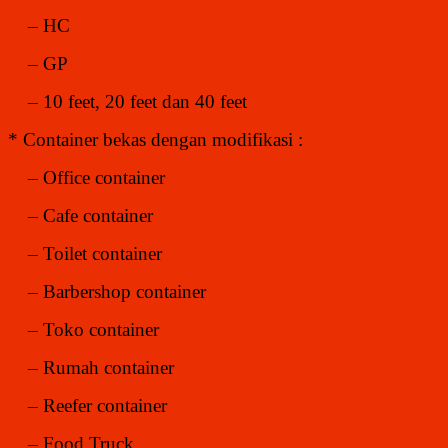
– HC
– GP
– 10 feet, 20 feet dan 40 feet
* Container bekas dengan modifikasi :
– Office container
– Cafe container
– Toilet container
– Barbershop container
– Toko container
– Rumah container
– Reefer container
– Food Truck