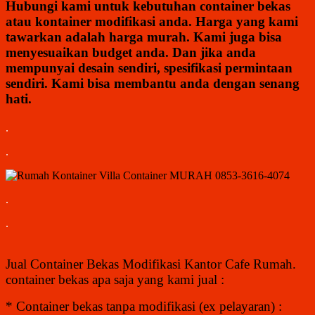
Hubungi kami untuk kebutuhan container bekas
atau kontainer modifikasi anda. Harga yang kami
tawarkan adalah harga murah. Kami juga bisa
menyesuaikan budget anda. Dan jika anda
mempunyai desain sendiri, spesifikasi permintaan
sendiri. Kami bisa membantu anda dengan senang
hati.
.
.
.
.
Jual Container Bekas Modifikasi Kantor Cafe Rumah
.
container bekas apa saja yang kami jual :
* Container bekas tanpa modifikasi (ex pelayaran) :