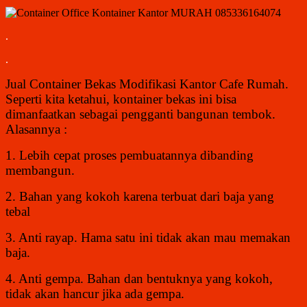
.
.
Jual Container Bekas Modifikasi Kantor Cafe Rumah.
Seperti kita ketahui, kontainer bekas ini bisa
dimanfaatkan sebagai pengganti bangunan tembok.
Alasannya :
1. Lebih cepat proses pembuatannya dibanding
membangun.
2. Bahan yang kokoh karena terbuat dari baja yang
tebal
3. Anti rayap. Hama satu ini tidak akan mau memakan
baja.
4. Anti gempa. Bahan dan bentuknya yang kokoh,
tidak akan hancur jika ada gempa.