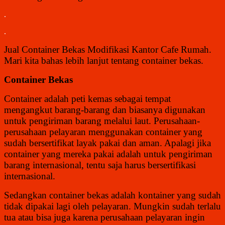
.
.
Jual Container Bekas Modifikasi Kantor Cafe Rumah.
Mari kita bahas lebih lanjut tentang container bekas.
Container Bekas
Container adalah peti kemas sebagai tempat
mengangkut barang-barang dan biasanya digunakan
untuk pengiriman barang melalui laut. Perusahaan-
perusahaan pelayaran menggunakan container yang
sudah bersertifikat layak pakai dan aman. Apalagi jika
container yang mereka pakai adalah untuk pengiriman
barang internasional, tentu saja harus bersertifikasi
internasional.
Sedangkan container bekas adalah kontainer yang sudah
tidak dipakai lagi oleh pelayaran. Mungkin sudah terlalu
tua atau bisa juga karena perusahaan pelayaran ingin