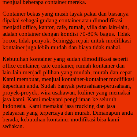
menjual beberapa container mereka.
Container bekas yang masih layak pakai dan biasanya
dipakai sebagai gudang container atau dimodifikasi
menjadi office, kantor, cafe, rumah, villa dan lain-lain,
adalah container dengan kondisi 70-80% bagus. Tidak
bocor, tidak penyok. Sehingga repair untuk modifikasi
kontainer juga lebih mudah dan biaya tidak mahal.
Kebutuhan kontainer yang sudah dimodifikasi seperti
office container, cafe container, rumah kontainer dan
lain-lain menjadi pilihan yang mudah, murah dan cepat.
Kami membuat, menjual kontainer-kontainer modifikasi
keperluan anda. Sudah banyak perusahaan-perusahaan,
proyek-proyek, wira usahawan, kuliner yang memakai
jasa kami. Kami melayani pengiriman ke seluruh
Indonesia. Kami memakai jasa trucking dan jasa
pelayaran yang terpercaya dan murah. Dimanapun anda
berada, kebutuhan kontainer modifikasi bisa kami
sediakan.