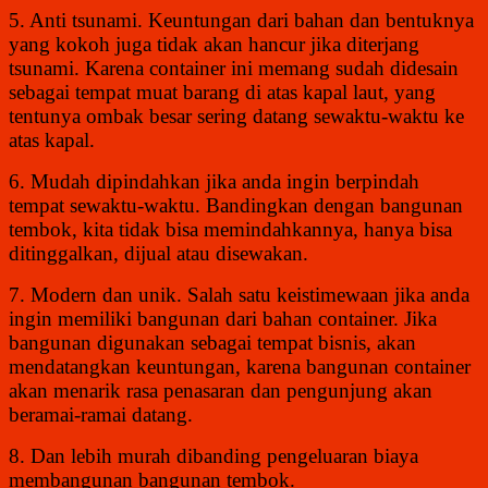
5. Anti tsunami. Keuntungan dari bahan dan bentuknya
yang kokoh juga tidak akan hancur jika diterjang
tsunami. Karena container ini memang sudah didesain
sebagai tempat muat barang di atas kapal laut, yang
tentunya ombak besar sering datang sewaktu-waktu ke
atas kapal.
6. Mudah dipindahkan jika anda ingin berpindah
tempat sewaktu-waktu. Bandingkan dengan bangunan
tembok, kita tidak bisa memindahkannya, hanya bisa
ditinggalkan, dijual atau disewakan.
7. Modern dan unik. Salah satu keistimewaan jika anda
ingin memiliki bangunan dari bahan container. Jika
bangunan digunakan sebagai tempat bisnis, akan
mendatangkan keuntungan, karena bangunan container
akan menarik rasa penasaran dan pengunjung akan
beramai-ramai datang.
8. Dan lebih murah dibanding pengeluaran biaya
membangunan bangunan tembok.