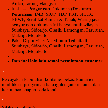
Ardan, sarung Mangga)
Jual Jasa Pengurusan Dokumen (Dokumen
Perusahaan, IMB, SIUP, TDP, PKP, SIUJK,
NPWP, Sertifikat Rumah & Tanah, Waris ) jasa
pengurusan dokumen ini hanya untuk wilayah
Surabaya, Sidoarjo, Gresik, Lamongan, Pasuruan,
Malang, Mojokerto.
Paket Depot Filter Air Minum Terbaik di
Surabaya, Sidoarjo, Gresik, Lamongan, Pasuruan,
Malang, Mojokerto.
Dan jual lain lain sesuai permintaan customer
.
Percayakan kebutuhan kontainer bekas, kontainer
modifikasi, pengiriman barang dengan kontainer dan
kebutuhan apapun pada kami.
.
Silahkan hubungi :