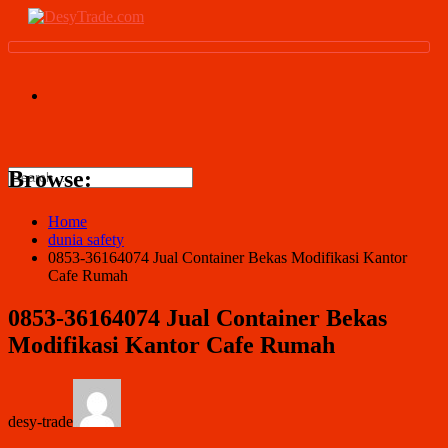
Browse:
Home
dunia safety
0853-36164074 Jual Container Bekas Modifikasi Kantor
Cafe Rumah
0853-36164074 Jual Container Bekas
Modifikasi Kantor Cafe Rumah
desy-trade