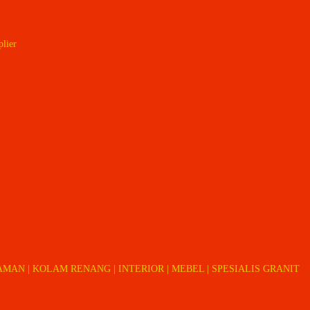
plier
MAN | KOLAM RENANG | INTERIOR | MEBEL | SPESIALIS GRANIT