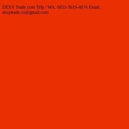
DESY Trade.com Telp / WA. 0853-3616-4074 Email :
desytrade.co@gmail.com