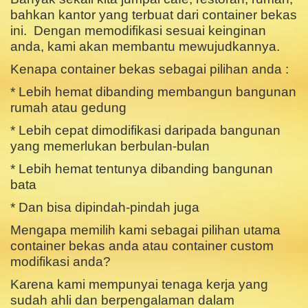
bahkan kantor yang terbuat dari container bekas
ini. Dengan memodifikasi sesuai keinginan
anda, kami akan membantu mewujudkannya.
Kenapa container bekas sebagai pilihan anda :
* Lebih hemat dibanding membangun bangunan
rumah atau gedung
* Lebih cepat dimodifikasi daripada bangunan
yang memerlukan berbulan-bulan
* Lebih hemat tentunya dibanding bangunan
bata
* Dan bisa dipindah-pindah juga
Mengapa memilih kami sebagai pilihan utama
container bekas anda atau container custom
modifikasi anda?
Karena kami mempunyai tenaga kerja yang
sudah ahli dan berpengalaman dalam