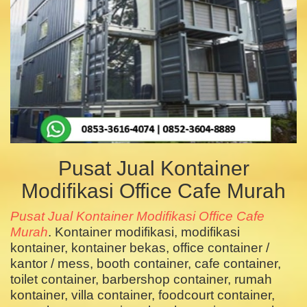
Pusat Jual Kontainer
Modifikasi Office Cafe Murah
Pusat Jual Kontainer Modifikasi Office Cafe
Murah
. Kontainer modifikasi, modifikasi
kontainer, kontainer bekas, office container /
kantor / mess, booth container, cafe container,
toilet container, barbershop container, rumah
kontainer, villa container, foodcourt container,