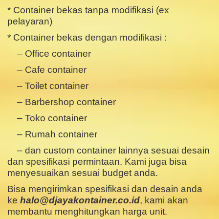
* Container bekas tanpa modifikasi (ex
pelayaran)
* Container bekas dengan modifikasi :
– Office container
– Cafe container
– Toilet container
– Barbershop container
– Toko container
– Rumah container
– dan custom container lainnya sesuai desain
dan spesifikasi permintaan. Kami juga bisa
menyesuaikan sesuai budget anda.
Bisa mengirimkan spesifikasi dan desain anda
ke
halo@
djayakontainer.co.id
, kami akan
membantu menghitungkan harga unit.