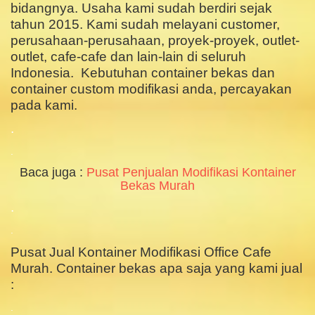
bidangnya. Usaha kami sudah berdiri sejak
tahun 2015. Kami sudah melayani customer,
perusahaan-perusahaan, proyek-proyek, outlet-
outlet, cafe-cafe dan lain-lain di seluruh
Indonesia. Kebutuhan container bekas dan
container custom modifikasi anda, percayakan
pada kami.
.
.
Baca juga :
Pusat Penjualan Modifikasi Kontainer
Bekas Murah
.
.
Pusat Jual Kontainer Modifikasi Office Cafe
Murah. Container bekas apa saja yang kami jual
:
.