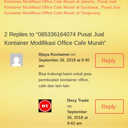
Kontainer Modifikasi Office Cafe Murah di Jakarta
,
Pusat Jual
Kontainer Modifikasi Office Cafe Murah di Surabaya
,
Pusat Jual
Kontainer Modifikasi Office Cafe Murah di Tangerang
2 Replies to “085336164074 Pusat Jual
Kontainer Modifikasi Office Cafe Murah”
Djaya Kontainer
on
Reply
September 26, 2018 at 9:40
am
Bisa hubungi kami untuk jasa
pembuatan kontainer office,
cafe dan lain-lain
Desy Trade
Reply
on
September
26, 2018 at
9:42 am