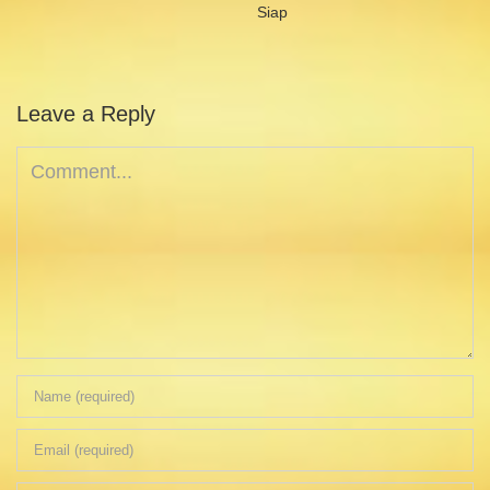
Siap
Leave a Reply