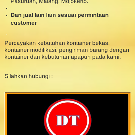
Pasuruan, Malang, Mojokerto.
Dan jual lain lain sesuai permintaan
customer
.
Percayakan kebutuhan kontainer bekas,
kontainer modifikasi, pengiriman barang dengan
kontainer dan kebutuhan apapun pada kami.
.
Silahkan hubungi :
.