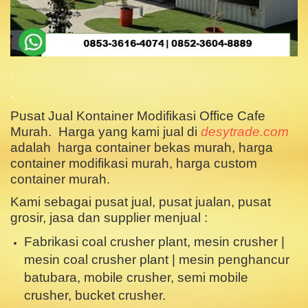
.
.
Pusat Jual Kontainer Modifikasi Office Cafe
Murah. Harga yang kami jual di
desytrade.com
adalah harga container bekas murah, harga
container modifikasi murah, harga custom
container murah.
Kami sebagai pusat jual, pusat jualan, pusat
grosir, jasa dan supplier menjual :
Fabrikasi coal crusher plant, mesin crusher |
mesin coal crusher plant | mesin penghancur
batubara, mobile crusher, semi mobile
crusher, bucket crusher.