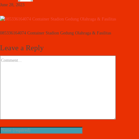
June 28, 2023
085336164074 Container Stadion Gedung Olahraga & Fasilitas
Leave a Reply