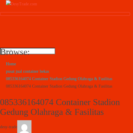
Browse:
Home
pusat jual container bekas
085336164074 Container Stadion Gedung Olahraga & Fasilitas
085336164074 Container Stadion Gedung Olahraga & Fasilitas
085336164074 Container Stadion
Gedung Olahraga & Fasilitas
desy-trade