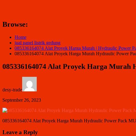
Browse:
Home
jual panel listrik gedung
085336164074 Alat Proyek Harga Murah | Hydraulic Powe
085336164074 Alat Proyek Harga Murah Hydraulic Power
085336164074 Alat Proyek Harga Murah
desy-trade
September 26, 2023
085336164074 Alat Proyek Harga Murah Hydraulic Power Pack 
Leave a Reply