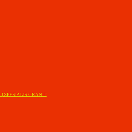
| SPESIALIS GRANIT