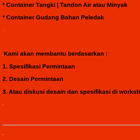
* Container Tangki | Tandon Air atau Minyak
* Container Gudang Bahan Peledak
.
Kami akan membantu berdasarkan :
.
1. Spesifikasi Permintaan
2.
Desain Permintaan
3. Atau diskusi desain dan spesifikasi di works
.
.