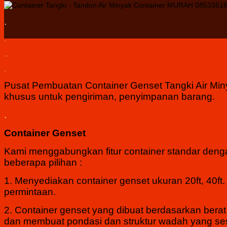
.
.
..
.
Pusat Pembuatan Container Genset Tangki Air Miny
khusus untuk pengiriman, penyimpanan barang.
.
Container Genset
Kami menggabungkan fitur container standar deng
beberapa pilihan :
1. Menyediakan container genset ukuran 20ft, 40ft.
permintaan.
2. Container genset yang dibuat berdasarkan berat
dan membuat pondasi dan struktur wadah yang se