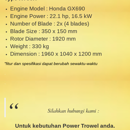
Engine Model : Honda GX690
Engine Power : 22.1 hp, 16.5 kW
Number of Blade : 2x (4 blades)
Blade Size : 350 x 150 mm
Rotor Diameter : 1920 mm
Weight : 330 kg
Dimension : 1960 x 1040 x 1200 mm
*fitur dan spesifikasi dapat berubah sewaktu-waktu
.
.
.
Silahkan hubungi kami :
.
Untuk kebutuhan
Power Trowel
anda.