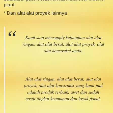
plant
* Dan alat alat proyek lainnya
.
Kami siap mensupply kebutuhan alat alat
ringan, alat alat berat, alat alat proyek, alat
alat konstruksi anda.
.
Alat alat ringan, alat alat berat, alat alat
proyek, alat alat konstruksi yang kami jual
adalah produk terbaik, awet dan sudah
teruji tingkat keamanan dan layak pakai.
.