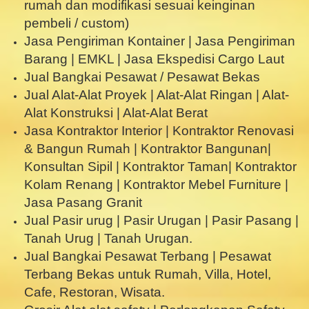
rumah dan modifikasi sesuai keinginan
pembeli / custom)
Jasa Pengiriman Kontainer | Jasa Pengiriman
Barang | EMKL | Jasa Ekspedisi Cargo Laut
Jual Bangkai Pesawat / Pesawat Bekas
Jual Alat-Alat Proyek | Alat-Alat Ringan | Alat-
Alat Konstruksi | Alat-Alat Berat
Jasa Kontraktor Interior | Kontraktor Renovasi
& Bangun Rumah | Kontraktor Bangunan|
Konsultan Sipil | Kontraktor Taman| Kontraktor
Kolam Renang | Kontraktor Mebel Furniture |
Jasa Pasang Granit
Jual Pasir urug | Pasir Urugan | Pasir Pasang |
Tanah Urug | Tanah Urugan.
Jual Bangkai Pesawat Terbang | Pesawat
Terbang Bekas untuk Rumah, Villa, Hotel,
Cafe, Restoran, Wisata.