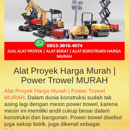
Alat Proyek Harga Murah |
Power Trowel MURAH
Alat Proyek Harga Murah | Power Trowel
MURAH
. Dalam dunia konstruksi sudah tak
asing lagi dengan mesin power trowel, karena
mesin ini memiliki andil cukup besar dalam
konstruksi dan bangunan. Power trowel disebut
juga sekop listrik, juga dikenal sebagai