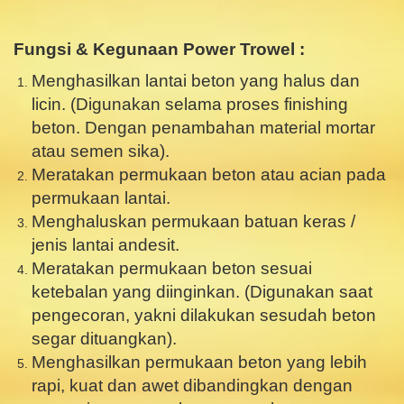
.
Fungsi & Kegunaan Power Trowel :
Menghasilkan lantai beton yang halus dan
licin. (Digunakan selama proses finishing
beton. Dengan penambahan material mortar
atau semen sika).
Meratakan permukaan beton atau acian pada
permukaan lantai.
Menghaluskan permukaan batuan keras /
jenis lantai andesit.
Meratakan permukaan beton sesuai
ketebalan yang diinginkan. (Digunakan saat
pengecoran, yakni dilakukan sesudah beton
segar dituangkan).
Menghasilkan permukaan beton yang lebih
rapi, kuat dan awet dibandingkan dengan