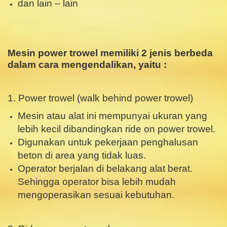
dan lain – lain
.
.
Mesin power trowel memiliki 2 jenis berbeda
dalam cara mengendalikan, yaitu :
.
1. Power trowel (walk behind power trowel)
Mesin atau alat ini mempunyai ukuran yang
lebih kecil dibandingkan ride on power trowel.
Digunakan untuk pekerjaan penghalusan
beton di area yang tidak luas.
Operator berjalan di belakang alat berat.
Sehingga operator bisa lebih mudah
mengoperasikan sesuai kebutuhan.
.