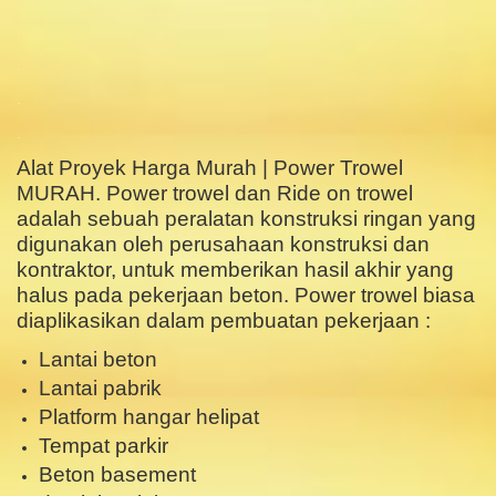
.
.
.
.
Alat Proyek Harga Murah | Power Trowel
MURAH. Power trowel dan Ride on trowel
adalah sebuah peralatan konstruksi ringan yang
digunakan oleh perusahaan konstruksi dan
kontraktor, untuk memberikan hasil akhir yang
halus pada pekerjaan beton. Power trowel biasa
diaplikasikan dalam pembuatan pekerjaan :
Lantai beton
Lantai pabrik
Platform hangar helipat
Tempat parkir
Beton basement