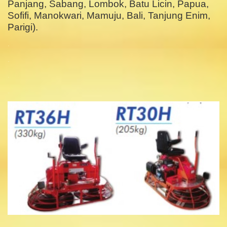
Panjang, Sabang, Lombok, Batu Licin, Papua,
Sofifi, Manokwari, Mamuju, Bali, Tanjung Enim,
Parigi).
.
.
.
.
.