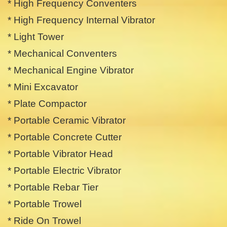
* High Frequency Conventers
* High Frequency Internal Vibrator
* Light Tower
* Mechanical Conventers
* Mechanical Engine Vibrator
* Mini Excavator
* Plate Compactor
* Portable Ceramic Vibrator
* Portable Concrete Cutter
* Portable Vibrator Head
* Portable Electric Vibrator
* Portable Rebar Tier
* Portable Trowel
* Ride On Trowel