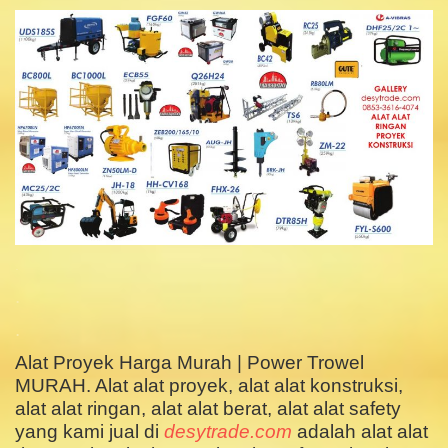
.
.
.
Alat Proyek Harga Murah | Power Trowel
MURAH. Alat alat proyek, alat alat konstruksi,
alat alat ringan, alat alat berat, alat alat safety
yang kami jual di
desytrade.com
adalah alat alat