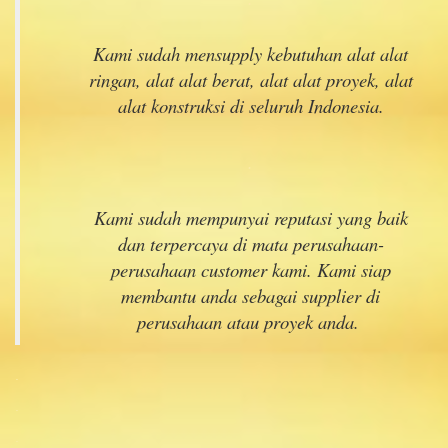
Kami sudah mensupply kebutuhan alat alat
ringan, alat alat berat, alat alat proyek, alat
alat konstruksi di seluruh Indonesia.
.
Kami sudah mempunyai reputasi yang baik
dan terpercaya di mata perusahaan-
perusahaan customer kami. Kami siap
membantu anda sebagai supplier di
perusahaan atau proyek anda.
.
.
.