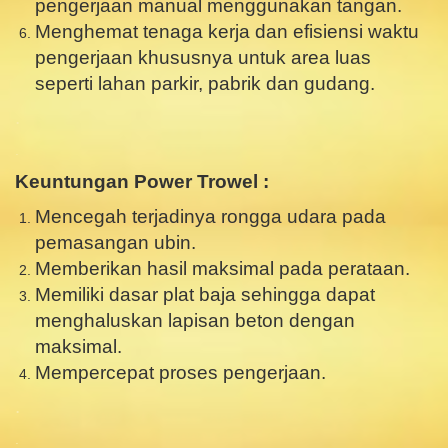
pengerjaan manual menggunakan tangan.
Menghemat tenaga kerja dan efisiensi waktu
pengerjaan khususnya untuk area luas
seperti lahan parkir, pabrik dan gudang.
.
.
Keuntungan Power Trowel :
Mencegah terjadinya rongga udara pada
pemasangan ubin.
Memberikan hasil maksimal pada perataan.
Memiliki dasar plat baja sehingga dapat
menghaluskan lapisan beton dengan
maksimal.
Mempercepat proses pengerjaan.
.
.